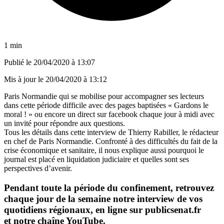
1 min
Publié le
20/04/2020 à 13:07
Mis à jour le
20/04/2020 à 13:12
Paris Normandie qui se mobilise pour accompagner ses lecteurs
dans cette période difficile avec des pages baptisées « Gardons le
moral ! » ou encore un direct sur facebook chaque jour à midi avec
un invité pour répondre aux questions.
Tous les détails dans cette interview de Thierry Rabiller, le rédacteur
en chef de Paris Normandie. Confronté à des difficultés du fait de la
crise économique et sanitaire, il nous explique aussi pourquoi le
journal est placé en liquidation judiciaire et quelles sont ses
perspectives d’avenir.
Pendant toute la période du confinement, retrouvez
chaque jour de la semaine notre interview de vos
quotidiens régionaux, en ligne sur publicsenat.fr
et
notre chaîne YouTube
.