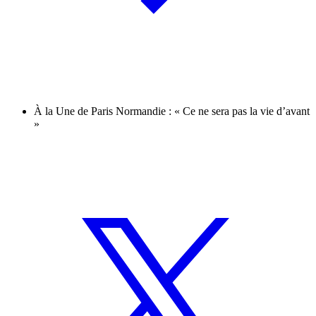
À la Une de Paris Normandie : « Ce ne sera pas la vie d’avant
»