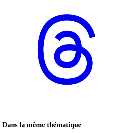
Dans la même thématique