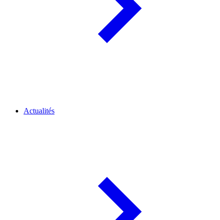
Actualités