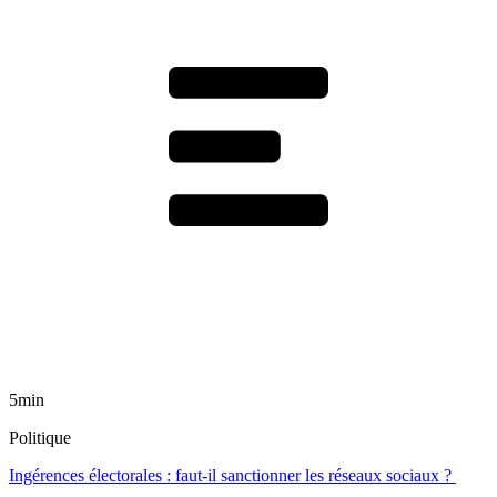
5min
Politique
Ingérences électorales : faut-il sanctionner les réseaux sociaux ?