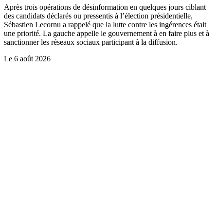
Après trois opérations de désinformation en quelques jours ciblant
des candidats déclarés ou pressentis à l’élection présidentielle,
Sébastien Lecornu a rappelé que la lutte contre les ingérences était
une priorité. La gauche appelle le gouvernement à en faire plus et à
sanctionner les réseaux sociaux participant à la diffusion.
Le
6 août 2026