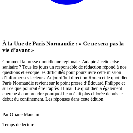
À la Une de Paris Normandie : « Ce ne sera pas la
vie d’avant »
Comment la presse quotidienne régionale s’adapte à cette crise
sanitaire ? Tous les jours un responsable de rédaction répond à nos
questions et évoque les difficultés pour poursuivre cette mission
d’informer ses lecteurs. Aujourd’hui direction Rouen et le quotidien
Paris Normandie revient sur le point presse d’Édouard Philippe et
sur ce que pourrait être l’après 11 mai. Le quotidien a également
cherché à comprendre pourquoi l’eau était plus chlorée depuis le
début du confinement. Les réponses dans cette édition.
Par Oriane Mancini
Temps de lecture :