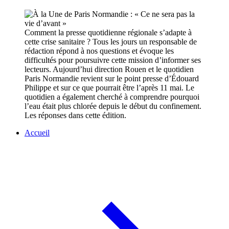
Comment la presse quotidienne régionale s’adapte à
cette crise sanitaire ? Tous les jours un responsable de
rédaction répond à nos questions et évoque les
difficultés pour poursuivre cette mission d’informer ses
lecteurs. Aujourd’hui direction Rouen et le quotidien
Paris Normandie revient sur le point presse d’Édouard
Philippe et sur ce que pourrait être l’après 11 mai. Le
quotidien a également cherché à comprendre pourquoi
l’eau était plus chlorée depuis le début du confinement.
Les réponses dans cette édition.
Accueil