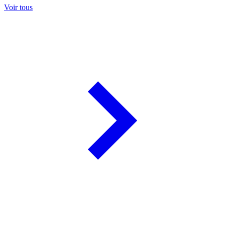
Voir tous