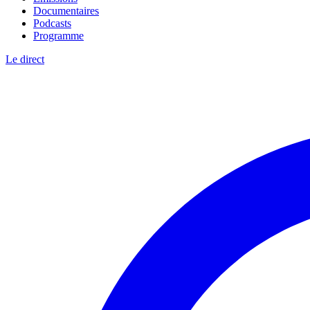
Documentaires
Podcasts
Programme
Le direct