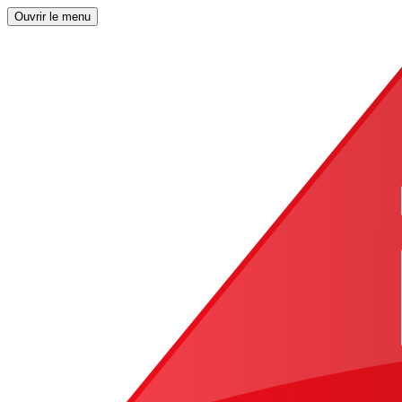
Ouvrir le menu