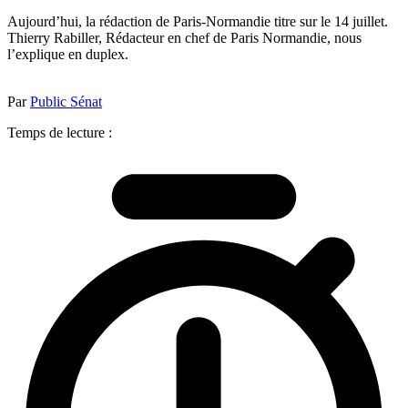
Aujourd’hui, la rédaction de Paris-Normandie titre sur le 14 juillet.
Thierry Rabiller, Rédacteur en chef de Paris Normandie, nous
l’explique en duplex.
Par
Public Sénat
Temps de lecture :