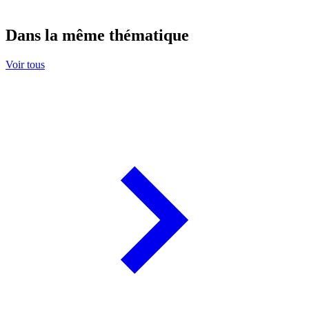
Dans la même thématique
Voir tous