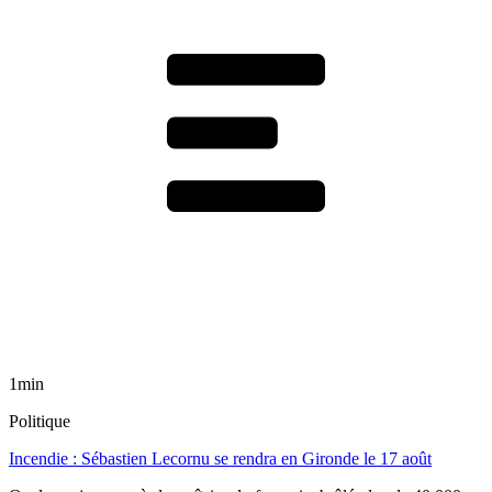
1min
Politique
Incendie : Sébastien Lecornu se rendra en Gironde le 17 août