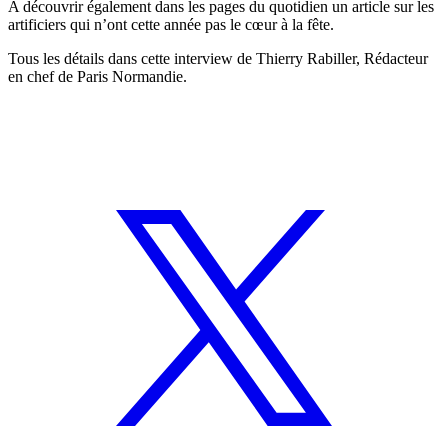
A découvrir également dans les pages du quotidien un article sur les
artificiers qui n’ont cette année pas le cœur à la fête.
Tous les détails dans cette interview de Thierry Rabiller, Rédacteur
en chef de Paris Normandie.