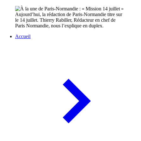
Aujourd’hui, la rédaction de Paris-Normandie titre sur
le 14 juillet. Thierry Rabiller, Rédacteur en chef de
Paris Normandie, nous l’explique en duplex.
Accueil