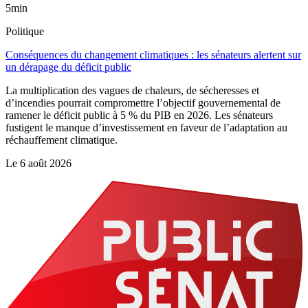
5min
Politique
Conséquences du changement climatiques : les sénateurs alertent sur
un dérapage du déficit public
La multiplication des vagues de chaleurs, de sécheresses et
d’incendies pourrait compromettre l’objectif gouvernemental de
ramener le déficit public à 5 % du PIB en 2026. Les sénateurs
fustigent le manque d’investissement en faveur de l’adaptation au
réchauffement climatique.
Le
6 août 2026