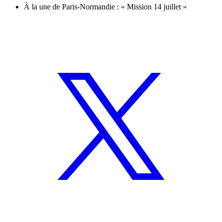
À la une de Paris-Normandie : « Mission 14 juillet »