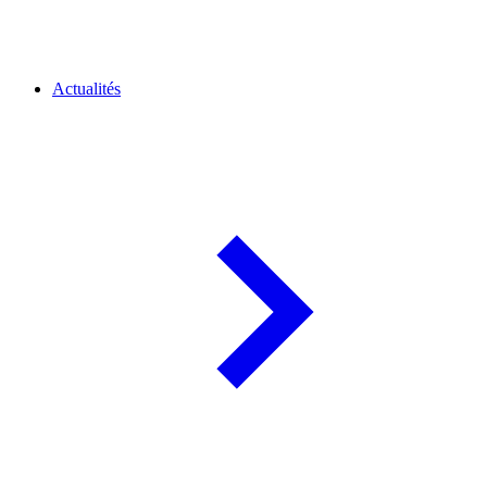
Actualités