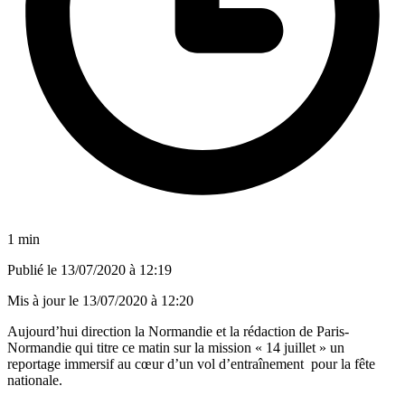
1 min
Publié le
13/07/2020 à 12:19
Mis à jour le
13/07/2020 à 12:20
Aujourd’hui direction la Normandie et la rédaction de Paris-
Normandie qui titre ce matin sur la mission « 14 juillet » un
reportage immersif au cœur d’un vol d’entraînement pour la fête
nationale.