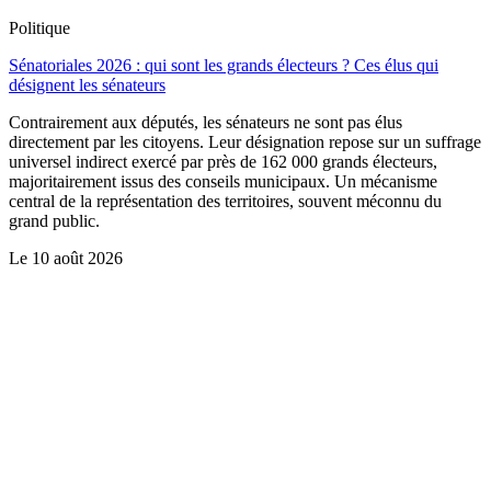
Politique
Sénatoriales 2026 : qui sont les grands électeurs ? Ces élus qui
désignent les sénateurs
Contrairement aux députés, les sénateurs ne sont pas élus
directement par les citoyens. Leur désignation repose sur un suffrage
universel indirect exercé par près de 162 000 grands électeurs,
majoritairement issus des conseils municipaux. Un mécanisme
central de la représentation des territoires, souvent méconnu du
grand public.
Le
10 août 2026