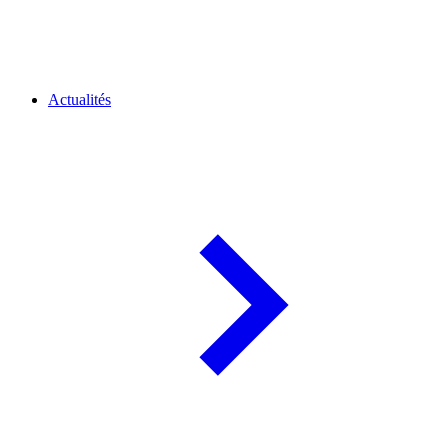
Actualités