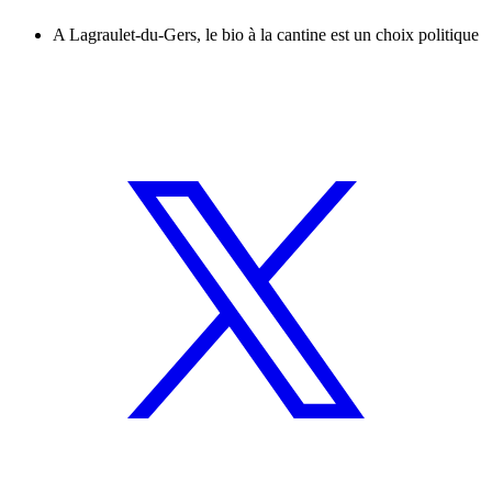
A Lagraulet-du-Gers, le bio à la cantine est un choix politique