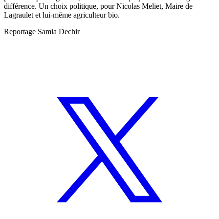
différence. Un choix politique, pour Nicolas Meliet, Maire de
Lagraulet et lui-même agriculteur bio.
Reportage Samia Dechir