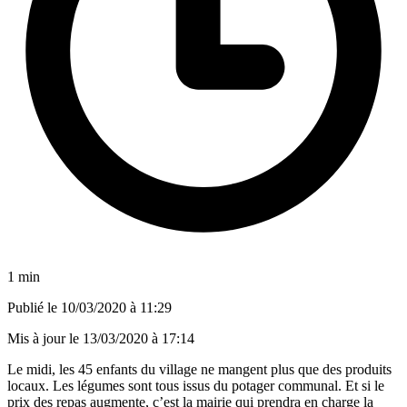
1 min
Publié le
10/03/2020 à 11:29
Mis à jour le
13/03/2020 à 17:14
Le midi, les 45 enfants du village ne mangent plus que des produits
locaux. Les légumes sont tous issus du potager communal. Et si le
prix des repas augmente, c’est la mairie qui prendra en charge la