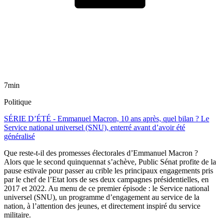
7min
Politique
SÉRIE D’ÉTÉ - Emmanuel Macron, 10 ans après, quel bilan ? Le
Service national universel (SNU), enterré avant d’avoir été
généralisé
Que reste-t-il des promesses électorales d’Emmanuel Macron ?
Alors que le second quinquennat s’achève, Public Sénat profite de la
pause estivale pour passer au crible les principaux engagements pris
par le chef de l’Etat lors de ses deux campagnes présidentielles, en
2017 et 2022. Au menu de ce premier épisode : le Service national
universel (SNU), un programme d’engagement au service de la
nation, à l’attention des jeunes, et directement inspiré du service
militaire.