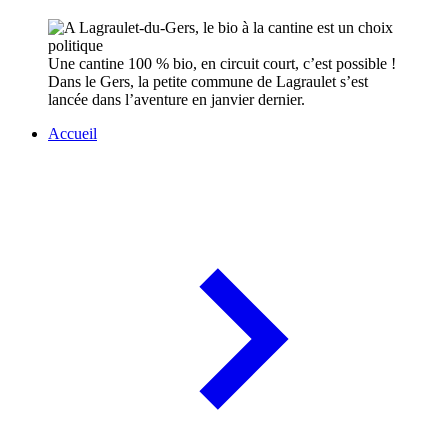
Une cantine 100 % bio, en circuit court, c’est possible !
Dans le Gers, la petite commune de Lagraulet s’est
lancée dans l’aventure en janvier dernier.
Accueil