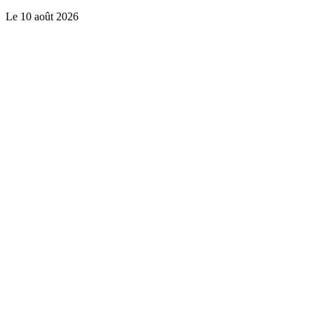
Le
10 août 2026