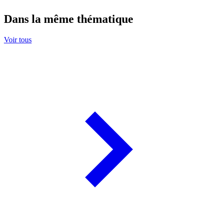
Dans la même thématique
Voir tous