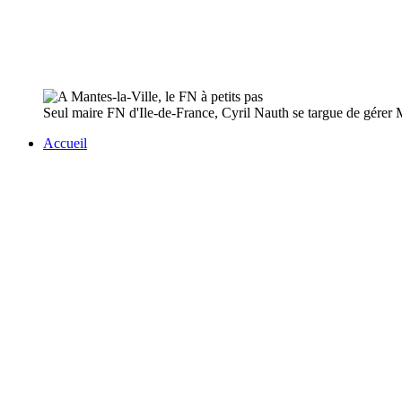
Seul maire FN d'Ile-de-France, Cyril Nauth se targue de gérer M
Accueil