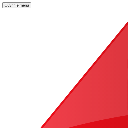
Ouvrir le menu