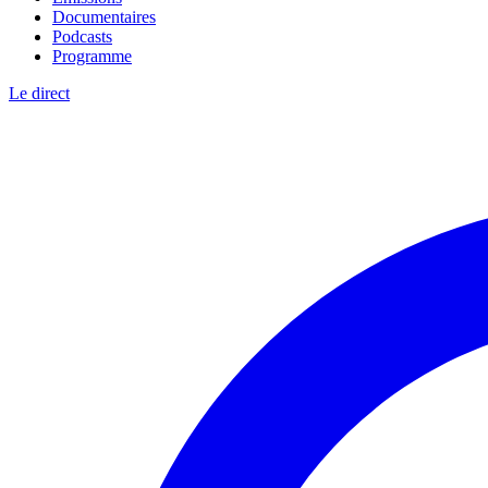
Documentaires
Podcasts
Programme
Le direct