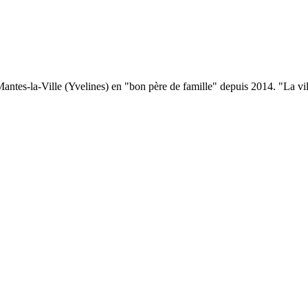
antes-la-Ville (Yvelines) en "bon père de famille" depuis 2014. "La vill