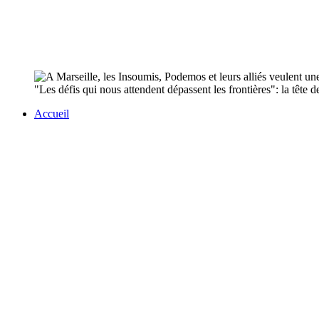
"Les défis qui nous attendent dépassent les frontières": la têt
Accueil