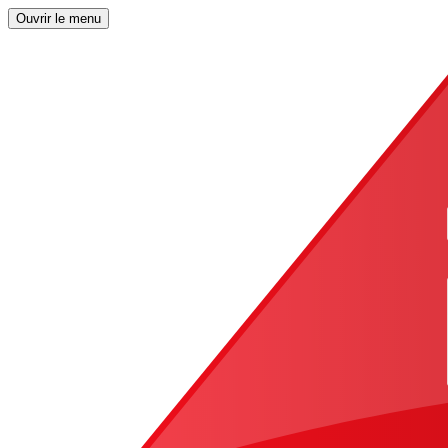
Ouvrir le menu