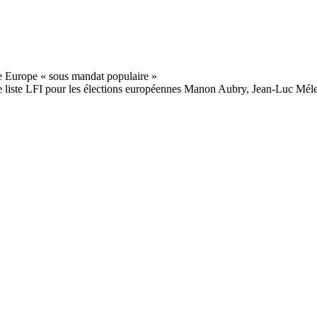
e de liste LFI pour les élections européennes Manon Aubry, Jean-Luc Méle