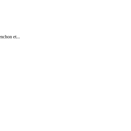
nchon et...