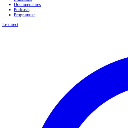
Documentaires
Podcasts
Programme
Le direct