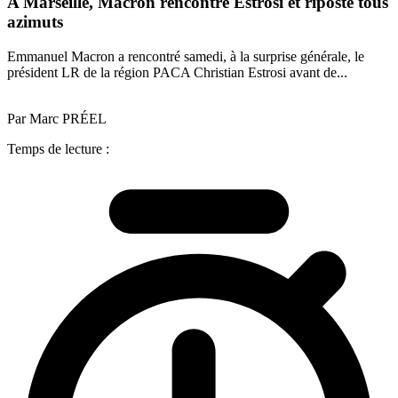
A Marseille, Macron rencontre Estrosi et riposte tous
azimuts
Emmanuel Macron a rencontré samedi, à la surprise générale, le
président LR de la région PACA Christian Estrosi avant de...
Par Marc PRÉEL
Temps de lecture :