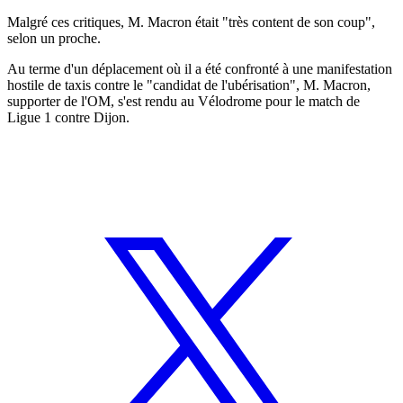
Malgré ces critiques, M. Macron était "très content de son coup",
selon un proche.
Au terme d'un déplacement où il a été confronté à une manifestation
hostile de taxis contre le "candidat de l'ubérisation", M. Macron,
supporter de l'OM, s'est rendu au Vélodrome pour le match de
Ligue 1 contre Dijon.