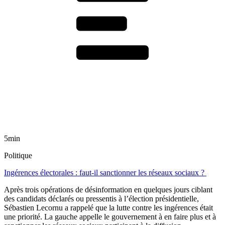
5min
Politique
Ingérences électorales : faut-il sanctionner les réseaux sociaux ?
Après trois opérations de désinformation en quelques jours ciblant
des candidats déclarés ou pressentis à l’élection présidentielle,
Sébastien Lecornu a rappelé que la lutte contre les ingérences était
une priorité. La gauche appelle le gouvernement à en faire plus et à