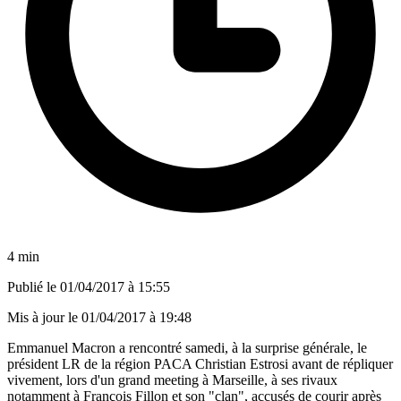
4 min
Publié le
01/04/2017 à 15:55
Mis à jour le
01/04/2017 à 19:48
Emmanuel Macron a rencontré samedi, à la surprise générale, le
président LR de la région PACA Christian Estrosi avant de répliquer
vivement, lors d'un grand meeting à Marseille, à ses rivaux
notamment à François Fillon et son "clan", accusés de courir après