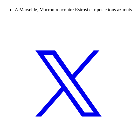
A Marseille, Macron rencontre Estrosi et riposte tous azimuts