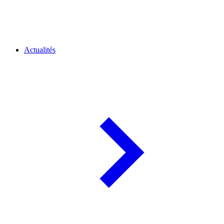
Actualités