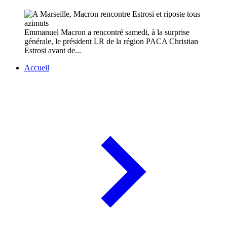
Emmanuel Macron a rencontré samedi, à la surprise
générale, le président LR de la région PACA Christian
Estrosi avant de...
Accueil