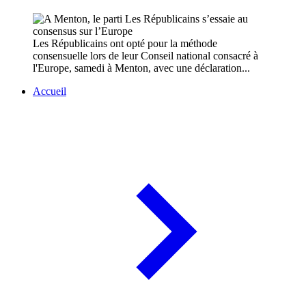
Les Républicains ont opté pour la méthode
consensuelle lors de leur Conseil national consacré à
l'Europe, samedi à Menton, avec une déclaration...
Accueil