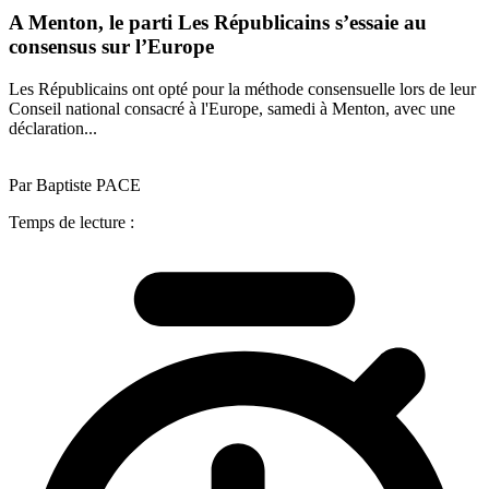
A Menton, le parti Les Républicains s’essaie au
consensus sur l’Europe
Les Républicains ont opté pour la méthode consensuelle lors de leur
Conseil national consacré à l'Europe, samedi à Menton, avec une
déclaration...
Par Baptiste PACE
Temps de lecture :