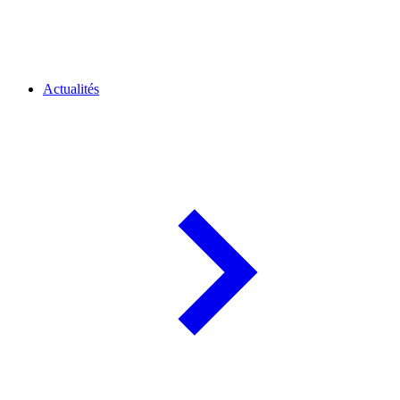
Actualités