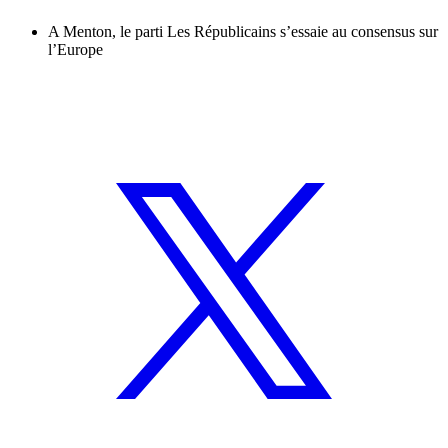
A Menton, le parti Les Républicains s’essaie au consensus sur
l’Europe