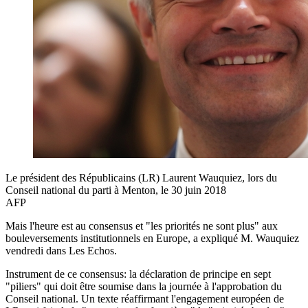
Le président des Républicains (LR) Laurent Wauquiez, lors du
Conseil national du parti à Menton, le 30 juin 2018
AFP
Mais l'heure est au consensus et "les priorités ne sont plus" aux
bouleversements institutionnels en Europe, a expliqué M. Wauquiez
vendredi dans Les Echos.
Instrument de ce consensus: la déclaration de principe en sept
"piliers" qui doit être soumise dans la journée à l'approbation du
Conseil national. Un texte réaffirmant l'engagement européen de