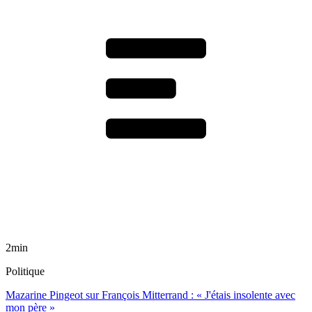
2min
Politique
Mazarine Pingeot sur François Mitterrand : « J'étais insolente avec
mon père »