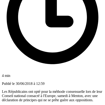
4 min
Publié le
30/06/2018 à 12:59
Les Républicains ont opté pour la méthode consensuelle lors de leur
Conseil national consacré à l'Europe, samedi à Menton, avec une
déclaration de principes qui ne se prête guère aux oppositions.