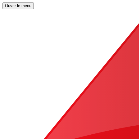
Ouvrir le menu