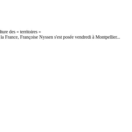
la France, Françoise Nyssen s'est posée vendredi à Montpellier...