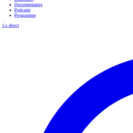
Documentaires
Podcasts
Programme
Le direct