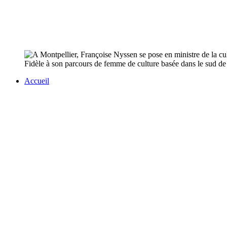
Fidèle à son parcours de femme de culture basée dans le sud de 
Accueil