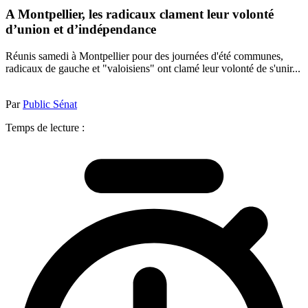
A Montpellier, les radicaux clament leur volonté
d’union et d’indépendance
Réunis samedi à Montpellier pour des journées d'été communes,
radicaux de gauche et "valoisiens" ont clamé leur volonté de s'unir...
Par
Public Sénat
Temps de lecture :