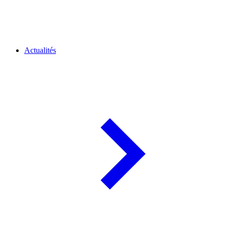
Actualités