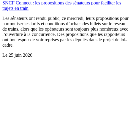
SNCF Connect : les propositions des sénateurs pour faciliter les
trajets en train
Les sénateurs ont rendu public, ce mercredi, leurs propositions pour
harmoniser les tarifs et conditions d’achats des billets sur le réseau
de trains, alors que les opérateurs sont toujours plus nombreux avec
l’ouverture à la concurrence. Des propositions que les rapporteurs
ont bon espoir de voir reprises par les députés dans le projet de loi-
cadre.
Le
25 juin 2026