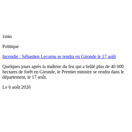
1min
Politique
Incendie : Sébastien Lecornu se rendra en Gironde le 17 août
Quelques jours après la maîtrise du feu qui a brûlé plus de 40 000
hectares de forêt en Gironde, le Premier ministre se rendra dans le
département, le 17 août.
Le
6 août 2026