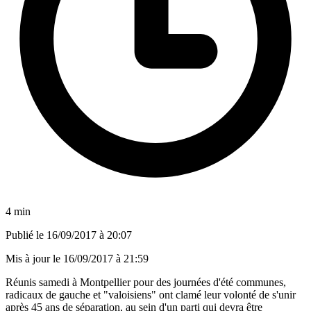
4 min
Publié le
16/09/2017 à 20:07
Mis à jour le
16/09/2017 à 21:59
Réunis samedi à Montpellier pour des journées d'été communes,
radicaux de gauche et "valoisiens" ont clamé leur volonté de s'unir
après 45 ans de séparation, au sein d'un parti qui devra être