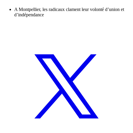
A Montpellier, les radicaux clament leur volonté d’union et
d’indépendance