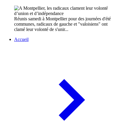
Réunis samedi à Montpellier pour des journées d'été
communes, radicaux de gauche et "valoisiens" ont
clamé leur volonté de s'unir...
Accueil