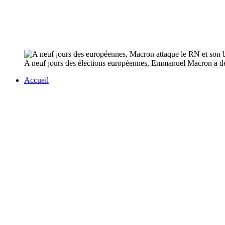
A neuf jours des élections européennes, Emmanuel Macron a de
Accueil