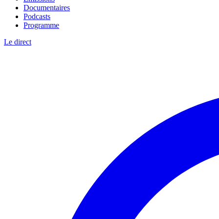
Documentaires
Podcasts
Programme
Le direct