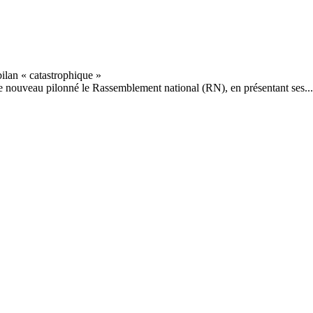
 nouveau pilonné le Rassemblement national (RN), en présentant ses...