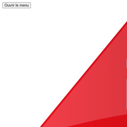
Ouvrir le menu