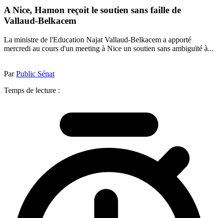
A Nice, Hamon reçoit le soutien sans faille de
Vallaud-Belkacem
La ministre de l'Education Najat Vallaud-Belkacem a apporté
mercredi au cours d'un meeting à Nice un soutien sans ambiguïté à...
Par
Public Sénat
Temps de lecture :