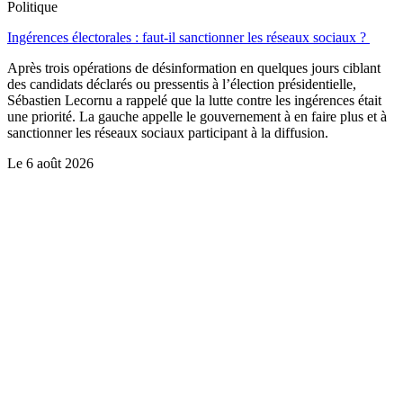
Politique
Ingérences électorales : faut-il sanctionner les réseaux sociaux ?
Après trois opérations de désinformation en quelques jours ciblant
des candidats déclarés ou pressentis à l’élection présidentielle,
Sébastien Lecornu a rappelé que la lutte contre les ingérences était
une priorité. La gauche appelle le gouvernement à en faire plus et à
sanctionner les réseaux sociaux participant à la diffusion.
Le
6 août 2026