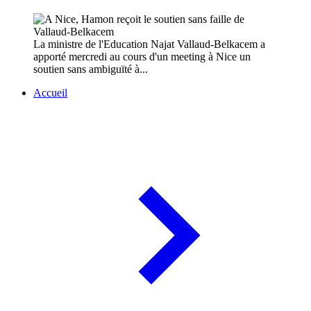
La ministre de l'Education Najat Vallaud-Belkacem a
apporté mercredi au cours d'un meeting à Nice un
soutien sans ambiguïté à...
Accueil