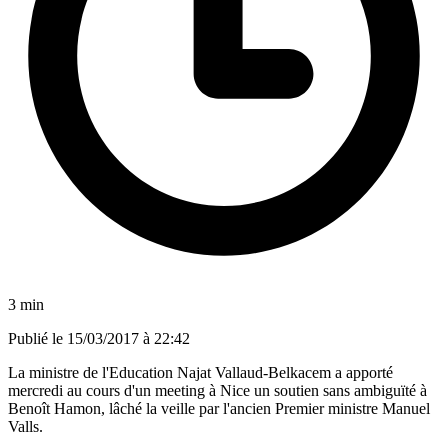
3 min
Publié le
15/03/2017 à 22:42
La ministre de l'Education Najat Vallaud-Belkacem a apporté
mercredi au cours d'un meeting à Nice un soutien sans ambiguïté à
Benoît Hamon, lâché la veille par l'ancien Premier ministre Manuel
Valls.