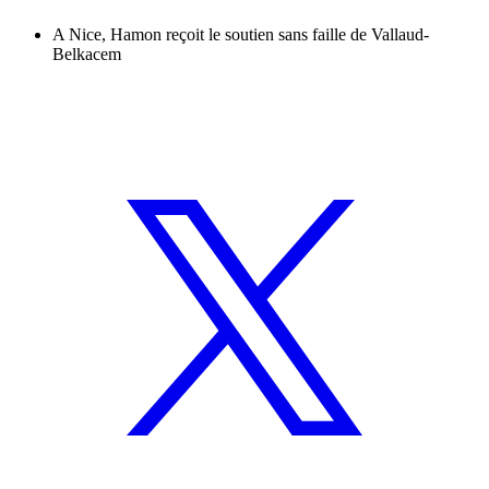
A Nice, Hamon reçoit le soutien sans faille de Vallaud-
Belkacem