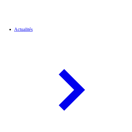
Actualités