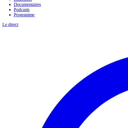
Documentaires
Podcasts
Programme
Le direct