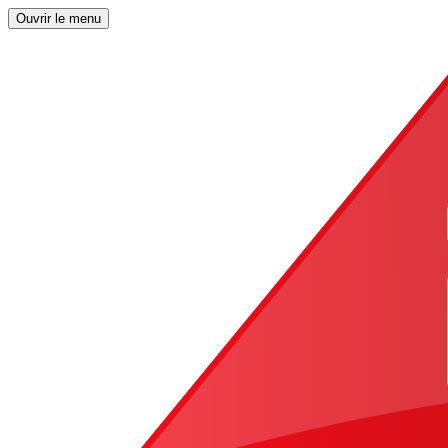
Ouvrir le menu