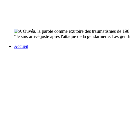
"Je suis arrivé juste après l'attaque de la gendarmerie. Les gend
Accueil