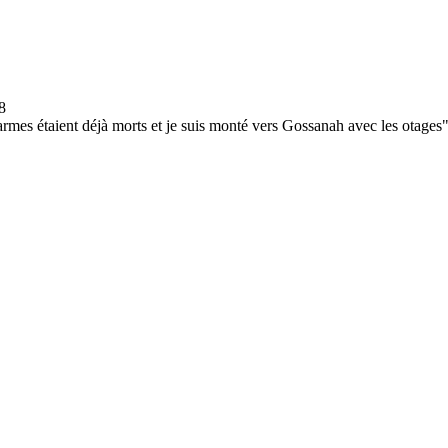
armes étaient déjà morts et je suis monté vers Gossanah avec les otages",