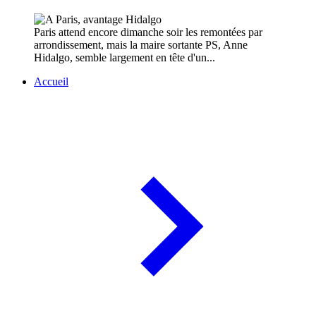
Paris attend encore dimanche soir les remontées par
arrondissement, mais la maire sortante PS, Anne
Hidalgo, semble largement en tête d'un...
Accueil