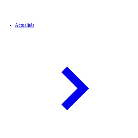
Actualités