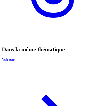
Dans la même thématique
Voir tous