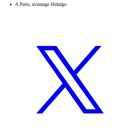
A Paris, avantage Hidalgo