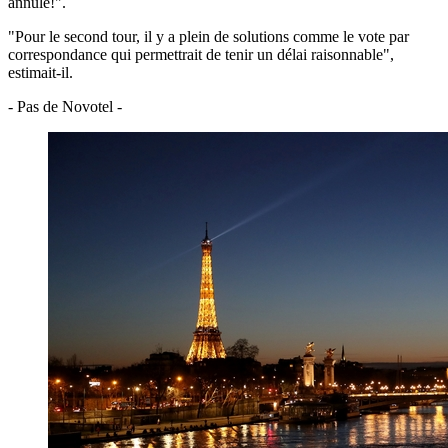
annulé!".
"Pour le second tour, il y a plein de solutions comme le vote par
correspondance qui permettrait de tenir un délai raisonnable",
estimait-il.
- Pas de Novotel -