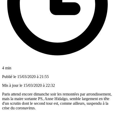
4 min
Publié le
15/03/2020 à 21:55
Mis à jour le
15/03/2020 à 22:32
Paris attend encore dimanche soir les remontées par arrondissement,
mais la maire sortante PS, Anne Hidalgo, semble largement en tête
d'un scrutin dont le second tour est, comme ailleurs, suspendu à la
crise du coronavirus.