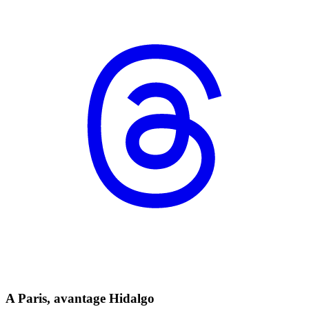
A Paris, avantage Hidalgo