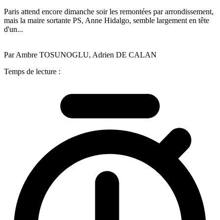
Paris attend encore dimanche soir les remontées par arrondissement,
mais la maire sortante PS, Anne Hidalgo, semble largement en tête
d'un...
Par Ambre TOSUNOGLU, Adrien DE CALAN
Temps de lecture :