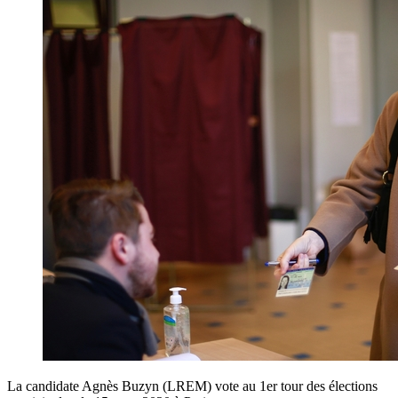
La candidate Agnès Buzyn (LREM) vote au 1er tour des élections