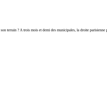
on terrain ? A trois mois et demi des municipales, la droite parisienne p