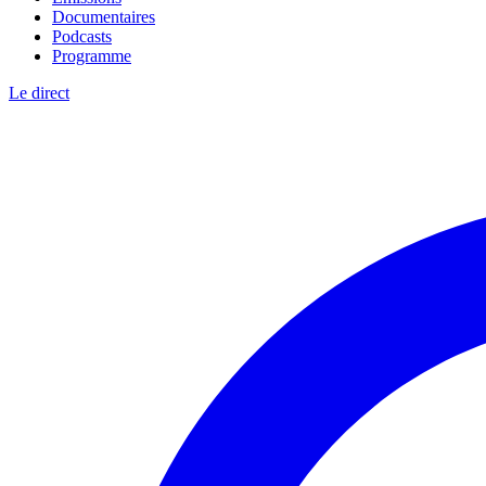
Documentaires
Podcasts
Programme
Le direct