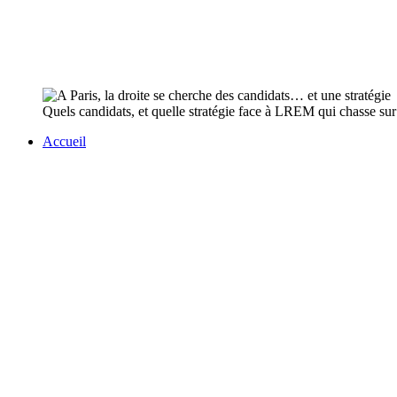
Quels candidats, et quelle stratégie face à LREM qui chasse sur s
Accueil