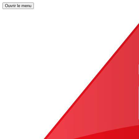
Ouvrir le menu