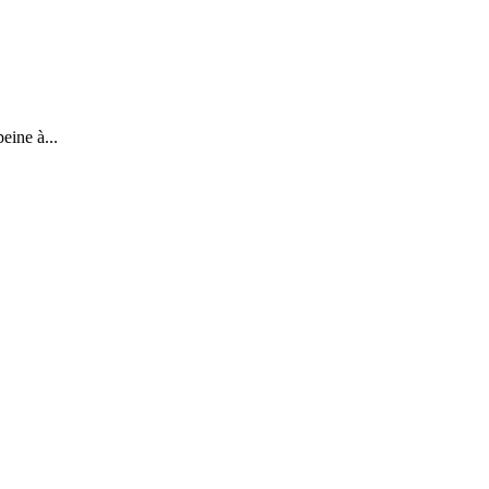
eine à...