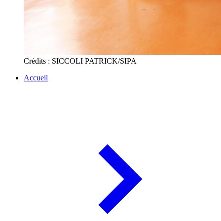
Crédits : SICCOLI PATRICK/SIPA
Accueil