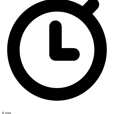
8 min