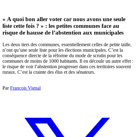
« A quoi bon aller voter car nous avons une seule
liste cette fois ? » : les petites communes face au
risque de hausse de l’abstention aux municipales
Les deux tiers des communes, essentiellement celles de petite taille,
n’ont qu’une seule liste pour les élections municipales. C’est la
conséquence directe de la réforme du mode de scrutin pour les
communes de moins de 1000 habitants. Il en découle un autre effet :
le risque de voir l’abstention progresser dans ces territoires souvent
ruraux. C’est la crainte des élus et des sénateurs.
Par
François Vignal