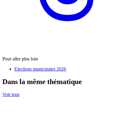
Pour aller plus loin
Elections municipales 2026
Dans la même thématique
Voir tous