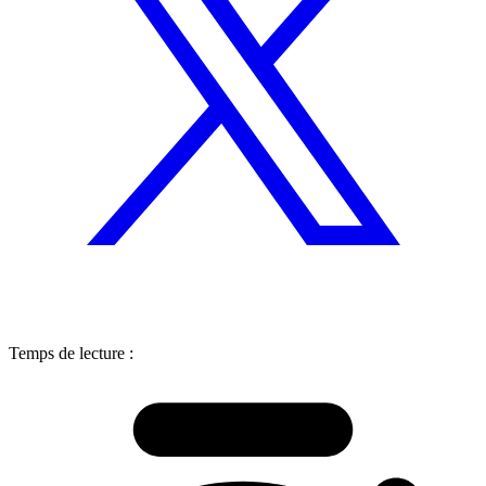
Temps de lecture :