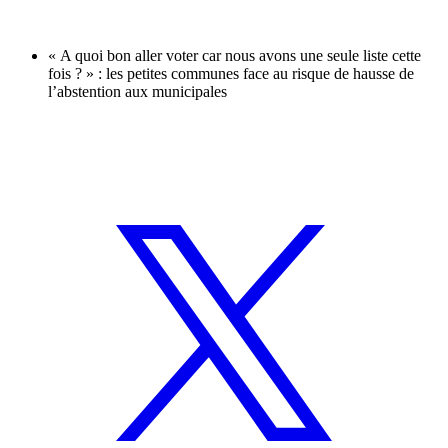
« A quoi bon aller voter car nous avons une seule liste cette
fois ? » : les petites communes face au risque de hausse de
l’abstention aux municipales