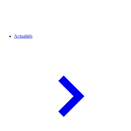
Actualités