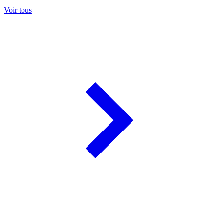
Voir tous