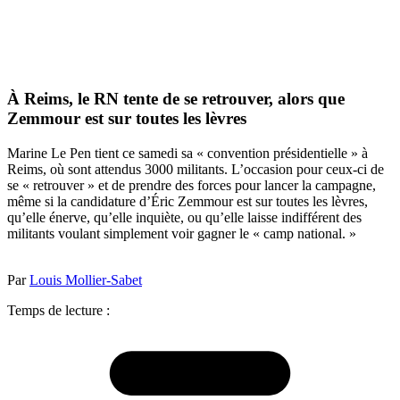
À Reims, le RN tente de se retrouver, alors que
Zemmour est sur toutes les lèvres
Marine Le Pen tient ce samedi sa « convention présidentielle » à
Reims, où sont attendus 3000 militants. L’occasion pour ceux-ci de
se « retrouver » et de prendre des forces pour lancer la campagne,
même si la candidature d’Éric Zemmour est sur toutes les lèvres,
qu’elle énerve, qu’elle inquiète, ou qu’elle laisse indifférent des
militants voulant simplement voir gagner le « camp national. »
Par
Louis Mollier-Sabet
Temps de lecture :