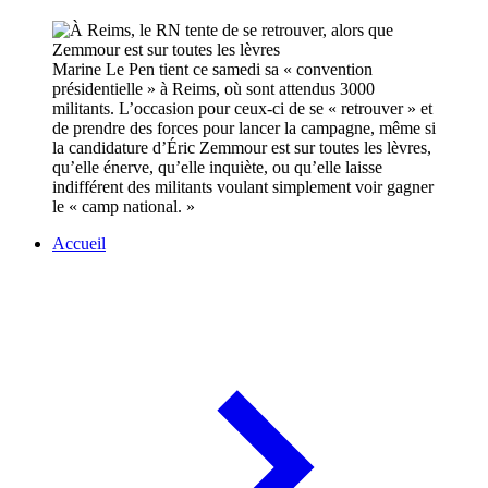
Marine Le Pen tient ce samedi sa « convention
présidentielle » à Reims, où sont attendus 3000
militants. L’occasion pour ceux-ci de se « retrouver » et
de prendre des forces pour lancer la campagne, même si
la candidature d’Éric Zemmour est sur toutes les lèvres,
qu’elle énerve, qu’elle inquiète, ou qu’elle laisse
indifférent des militants voulant simplement voir gagner
le « camp national. »
Accueil