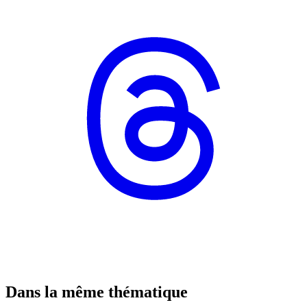
Dans la même thématique