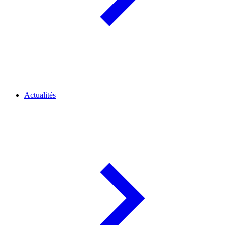
Actualités