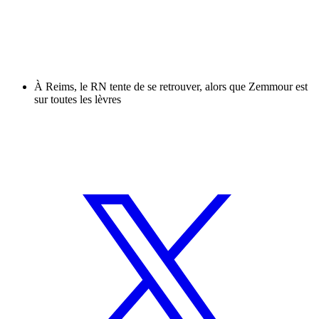
À Reims, le RN tente de se retrouver, alors que Zemmour est
sur toutes les lèvres