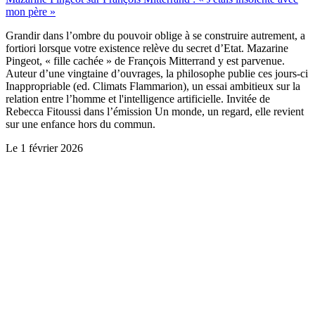
mon père »
Grandir dans l’ombre du pouvoir oblige à se construire autrement, a
fortiori lorsque votre existence relève du secret d’Etat. Mazarine
Pingeot, « fille cachée » de François Mitterrand y est parvenue.
Auteur d’une vingtaine d’ouvrages, la philosophe publie ces jours-ci
Inappropriable (ed. Climats Flammarion), un essai ambitieux sur la
relation entre l’homme et l'intelligence artificielle. Invitée de
Rebecca Fitoussi dans l’émission Un monde, un regard, elle revient
sur une enfance hors du commun.
Le
1 février 2026