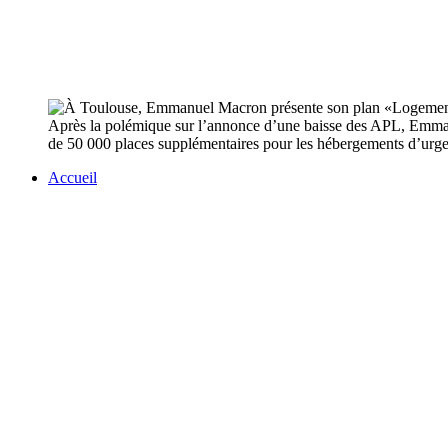
Après la polémique sur l’annonce d’une baisse des APL, Emmanu
de 50 000 places supplémentaires pour les hébergements d’urg
Accueil