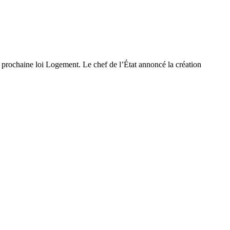
prochaine loi Logement. Le chef de l’État annoncé la création