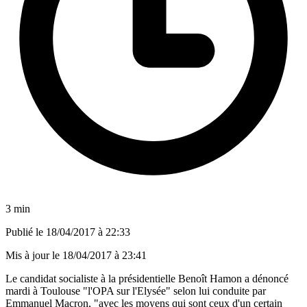
3 min
Publié le
18/04/2017 à 22:33
Mis à jour le
18/04/2017 à 23:41
Le candidat socialiste à la présidentielle Benoît Hamon a dénoncé
mardi à Toulouse "l'OPA sur l'Elysée" selon lui conduite par
Emmanuel Macron, "avec les moyens qui sont ceux d'un certain