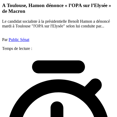
A Toulouse, Hamon dénonce « l’OPA sur l’Elysée »
de Macron
Le candidat socialiste à la présidentielle Benoît Hamon a dénoncé
mardi à Toulouse "l'OPA sur l'Elysée" selon lui conduite par...
Par
Public Sénat
Temps de lecture :