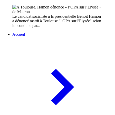
Le candidat socialiste à la présidentielle Benoît Hamon
a dénoncé mardi à Toulouse "l'OPA sur l'Elysée" selon
lui conduite par...
Accueil