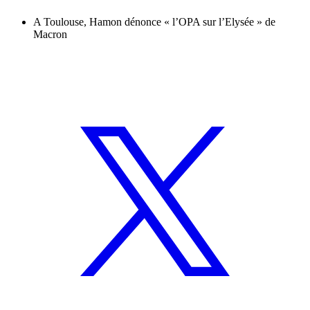
A Toulouse, Hamon dénonce « l’OPA sur l’Elysée » de
Macron