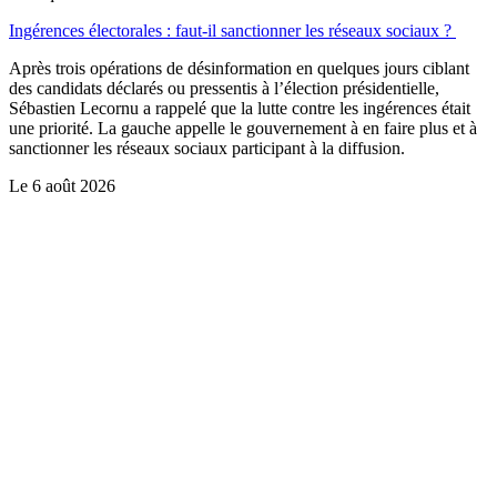
Ingérences électorales : faut-il sanctionner les réseaux sociaux ?
Après trois opérations de désinformation en quelques jours ciblant
des candidats déclarés ou pressentis à l’élection présidentielle,
Sébastien Lecornu a rappelé que la lutte contre les ingérences était
une priorité. La gauche appelle le gouvernement à en faire plus et à
sanctionner les réseaux sociaux participant à la diffusion.
Le
6 août 2026