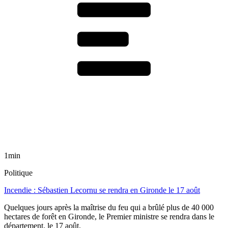
1min
Politique
Incendie : Sébastien Lecornu se rendra en Gironde le 17 août
Quelques jours après la maîtrise du feu qui a brûlé plus de 40 000
hectares de forêt en Gironde, le Premier ministre se rendra dans le
département, le 17 août.