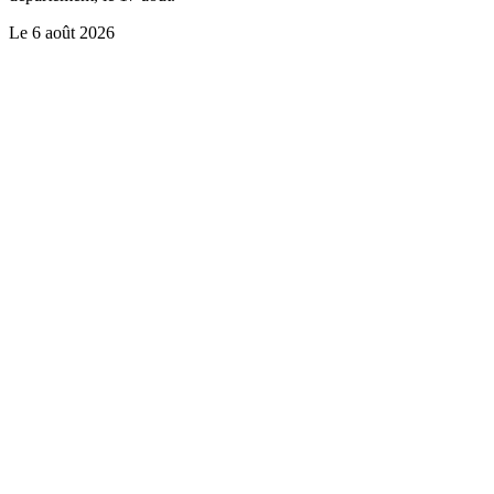
Le
6 août 2026