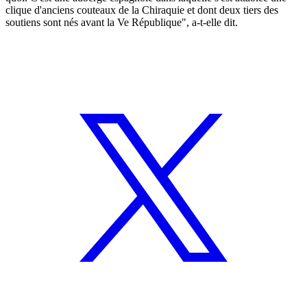
clique d'anciens couteaux de la Chiraquie et dont deux tiers des
soutiens sont nés avant la Ve République", a-t-elle dit.