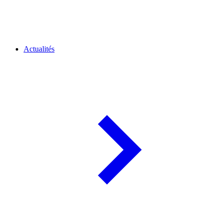
Actualités