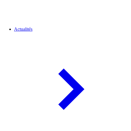
Actualités