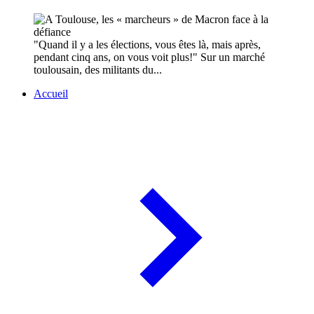
"Quand il y a les élections, vous êtes là, mais après,
pendant cinq ans, on vous voit plus!" Sur un marché
toulousain, des militants du...
Accueil