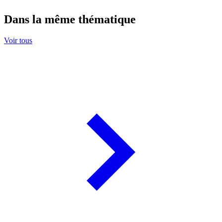
Dans la même thématique
Voir tous