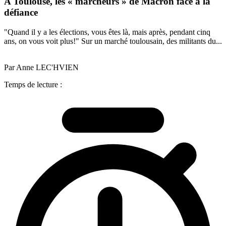
A Toulouse, les « marcheurs » de Macron face à la
défiance
"Quand il y a les élections, vous êtes là, mais après, pendant cinq
ans, on vous voit plus!" Sur un marché toulousain, des militants du...
Par Anne LEC'HVIEN
Temps de lecture :