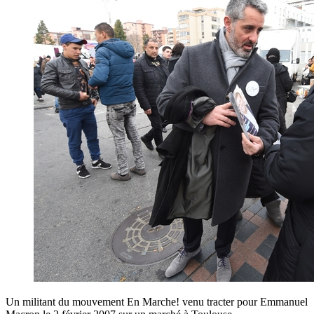
Un militant du mouvement En Marche! venu tracter pour Emmanuel