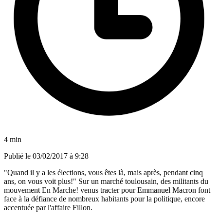
4 min
Publié le
03/02/2017 à 9:28
"Quand il y a les élections, vous êtes là, mais après, pendant cinq
ans, on vous voit plus!" Sur un marché toulousain, des militants du
mouvement En Marche! venus tracter pour Emmanuel Macron font
face à la défiance de nombreux habitants pour la politique, encore
accentuée par l'affaire Fillon.