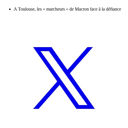
A Toulouse, les « marcheurs » de Macron face à la défiance