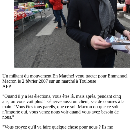
Un militant du mouvement En Marche! venu tracter pour Emmanuel
Macron le 2 février 2007 sur un marché à Toulouse
AFP
"Quand il y a les élections, vous êtes là, mais après, pendant cinq
ans, on vous voit plus!" s'énerve aussi un client, sac de courses à la
main. "Vous êtes tous pareils, que ce soit Macron ou que ce soit
n’importe qui, vous venez nous voir quand vous avez besoin de
nous."
"Vous croyez qu'il va faire quelque chose pour nous ? Ils me