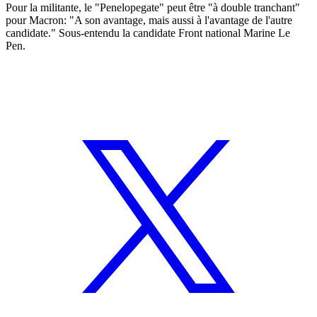
Pour la militante, le "Penelopegate" peut être "à double tranchant"
pour Macron: "A son avantage, mais aussi à l'avantage de l'autre
candidate." Sous-entendu la candidate Front national Marine Le
Pen.