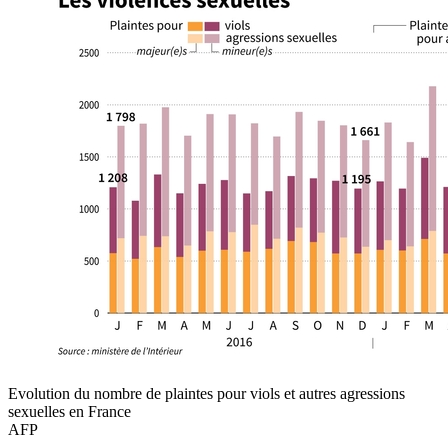
Evolution du nombre de plaintes pour viols et autres agressions
sexuelles en France
AFP