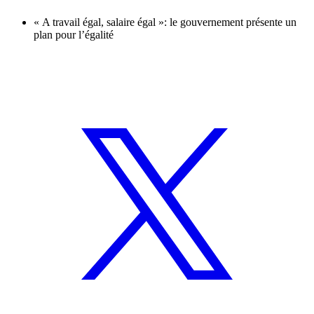
« A travail égal, salaire égal »: le gouvernement présente un
plan pour l’égalité