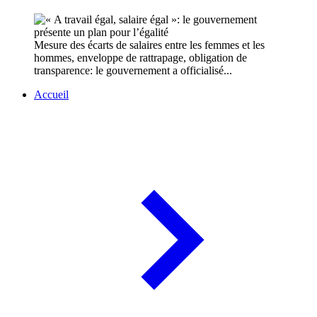
Mesure des écarts de salaires entre les femmes et les
hommes, enveloppe de rattrapage, obligation de
transparence: le gouvernement a officialisé...
Accueil