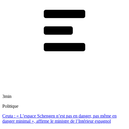
3min
Politique
Ceuta : « L’espace Schengen n’est pas en danger, pas même en
danger minimal », affirme le ministre de l’Intérieur espagnol