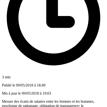
3 min
Publié le
09/05/2018 à 18:49
Mis à jour le
09/05/2018 à 19:03
Mesure des écarts de salaires entre les femmes et les hommes,
enveloppe de rattrapage, obligation de transparence: le