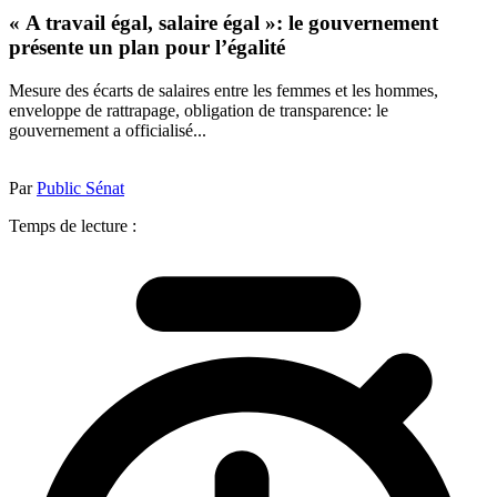
« A travail égal, salaire égal »: le gouvernement
présente un plan pour l’égalité
Mesure des écarts de salaires entre les femmes et les hommes,
enveloppe de rattrapage, obligation de transparence: le
gouvernement a officialisé...
Par
Public Sénat
Temps de lecture :