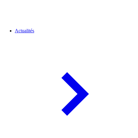
Actualités