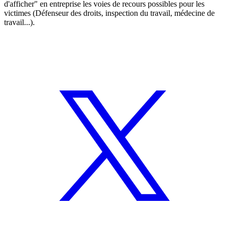
d'afficher" en entreprise les voies de recours possibles pour les
victimes (Défenseur des droits, inspection du travail, médecine de
travail...).