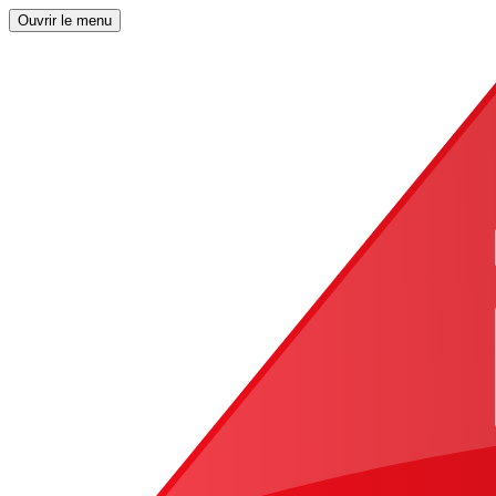
Ouvrir le menu