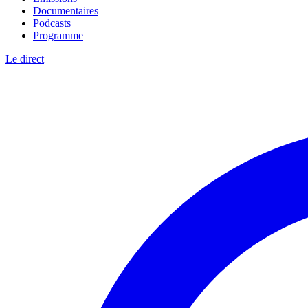
Documentaires
Podcasts
Programme
Le direct