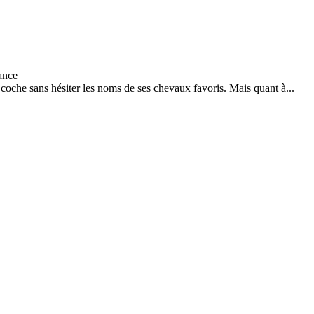
 coche sans hésiter les noms de ses chevaux favoris. Mais quant à...