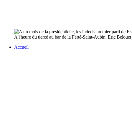
A l'heure du tiercé au bar de la Ferté-Saint-Aubin, Eric Belouet
Accueil