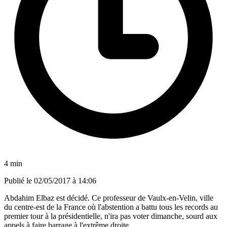
4 min
Publié le
02/05/2017 à 14:06
Abdahim Elbaz est décidé. Ce professeur de Vaulx-en-Velin, ville
du centre-est de la France où l'abstention a battu tous les records au
premier tour à la présidentielle, n'ira pas voter dimanche, sourd aux
appels à faire barrage à l'extrême droite.