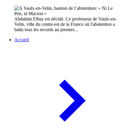
Abdahim Elbaz est décidé. Ce professeur de Vaulx-en-
Velin, ville du centre-est de la France où l'abstention a
battu tous les records au premier...
Accueil