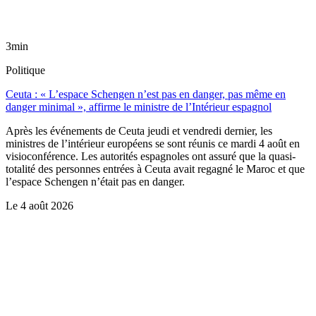
3min
Politique
Ceuta : « L’espace Schengen n’est pas en danger, pas même en
danger minimal », affirme le ministre de l’Intérieur espagnol
Après les événements de Ceuta jeudi et vendredi dernier, les
ministres de l’intérieur européens se sont réunis ce mardi 4 août en
visioconférence. Les autorités espagnoles ont assuré que la quasi-
totalité des personnes entrées à Ceuta avait regagné le Maroc et que
l’espace Schengen n’était pas en danger.
Le
4 août 2026