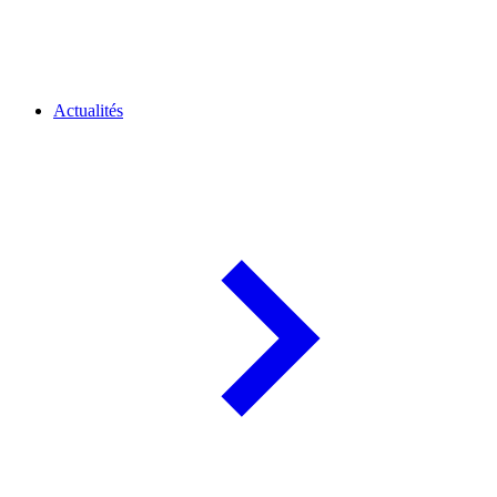
Actualités