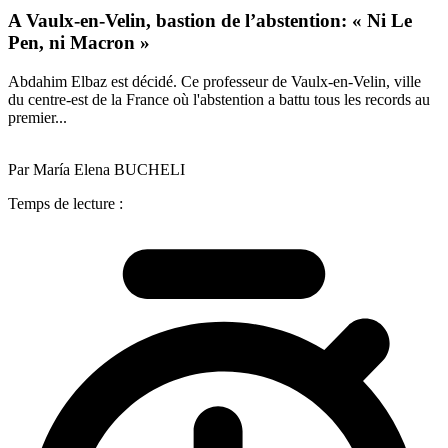
A Vaulx-en-Velin, bastion de l’abstention: « Ni Le
Pen, ni Macron »
Abdahim Elbaz est décidé. Ce professeur de Vaulx-en-Velin, ville
du centre-est de la France où l'abstention a battu tous les records au
premier...
Par María Elena BUCHELI
Temps de lecture :