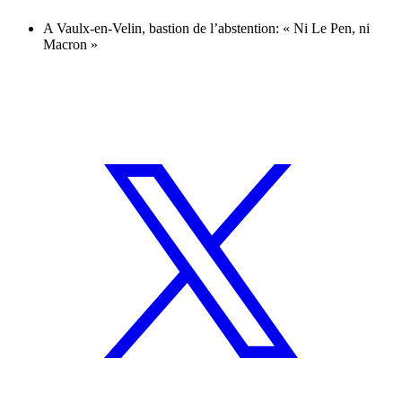
A Vaulx-en-Velin, bastion de l’abstention: « Ni Le Pen, ni
Macron »