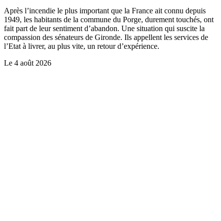
Après l’incendie le plus important que la France ait connu depuis
1949, les habitants de la commune du Porge, durement touchés, ont
fait part de leur sentiment d’abandon. Une situation qui suscite la
compassion des sénateurs de Gironde. Ils appellent les services de
l’Etat à livrer, au plus vite, un retour d’expérience.
Le
4 août 2026