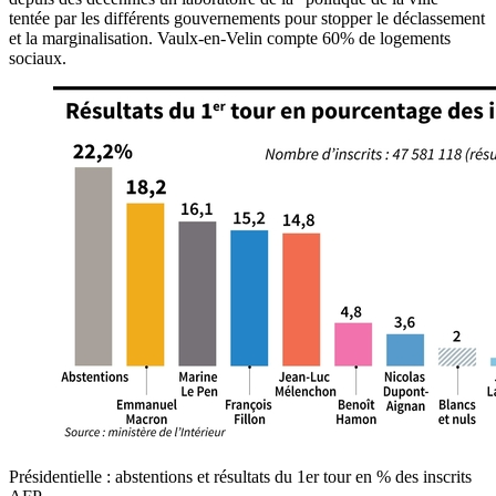
tentée par les différents gouvernements pour stopper le déclassement
et la marginalisation. Vaulx-en-Velin compte 60% de logements
sociaux.
Présidentielle : abstentions et résultats du 1er tour en % des inscrits