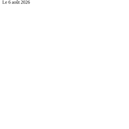
Le
6 août 2026