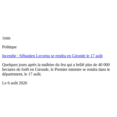
1min
Politique
Incendie : Sébastien Lecornu se rendra en Gironde le 17 août
Quelques jours après la maîtrise du feu qui a brûlé plus de 40 000
hectares de forêt en Gironde, le Premier ministre se rendra dans le
département, le 17 août.
Le
6 août 2026