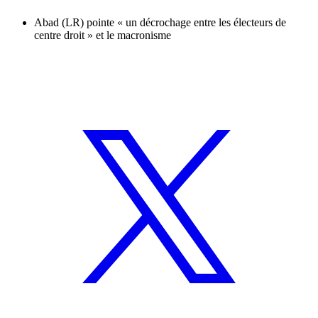
Abad (LR) pointe « un décrochage entre les électeurs de
centre droit » et le macronisme