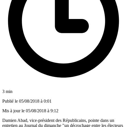
3 min
Publié le
05/08/2018 à 0:01
Mis à jour le
05/08/2018 à 9:12
Damien Abad, vice-président des Républicains, pointe dans un
entretien au Journal du dimanche "un décrochage entre les électeurs