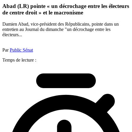
Abad (LR) pointe « un décrochage entre les électeurs
de centre droit » et le macronisme
Damien Abad, vice-président des Républicains, pointe dans un
entretien au Journal du dimanche "un décrochage entre les
électeurs...
Par
Public Sénat
Temps de lecture :