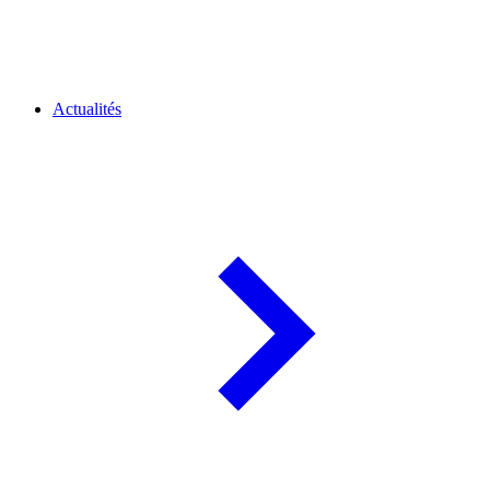
Actualités