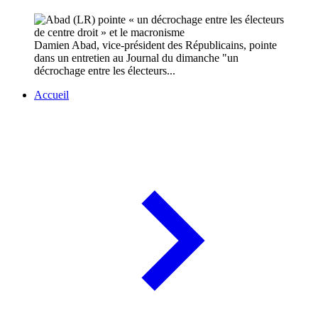
Damien Abad, vice-président des Républicains, pointe
dans un entretien au Journal du dimanche "un
décrochage entre les électeurs...
Accueil