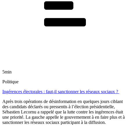
5min
Politique
Ingérences électorales : faut-il sanctionner les réseaux sociaux ?
Après trois opérations de désinformation en quelques jours ciblant
des candidats déclarés ou pressentis à l’élection présidentielle,
Sébastien Lecornu a rappelé que la lutte contre les ingérences était
une priorité. La gauche appelle le gouvernement à en faire plus et à
sanctionner les réseaux sociaux participant à la diffusion.