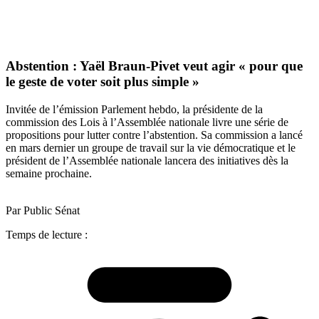
Abstention : Yaël Braun-Pivet veut agir « pour que
le geste de voter soit plus simple »
Invitée de l’émission Parlement hebdo, la présidente de la
commission des Lois à l’Assemblée nationale livre une série de
propositions pour lutter contre l’abstention. Sa commission a lancé
en mars dernier un groupe de travail sur la vie démocratique et le
président de l’Assemblée nationale lancera des initiatives dès la
semaine prochaine.
Par Public Sénat
Temps de lecture :