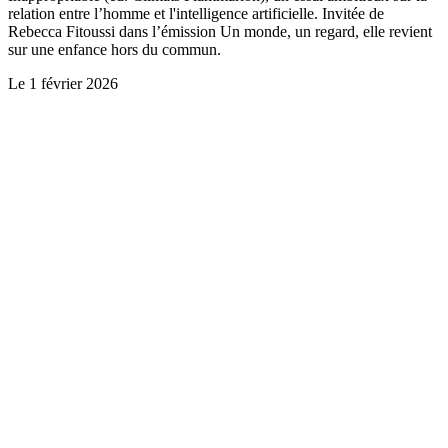
relation entre l’homme et l'intelligence artificielle. Invitée de
Rebecca Fitoussi dans l’émission Un monde, un regard, elle revient
sur une enfance hors du commun.
Le
1 février 2026