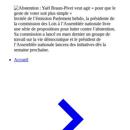
Invitée de l’émission Parlement hebdo, la présidente de
la commission des Lois à l’Assemblée nationale livre
une série de propositions pour lutter contre l’abstention.
Sa commission a lancé en mars dernier un groupe de
travail sur la vie démocratique et le président de
l’Assemblée nationale lancera des initiatives dès la
semaine prochaine.
Accueil