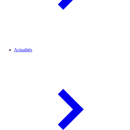
Actualités