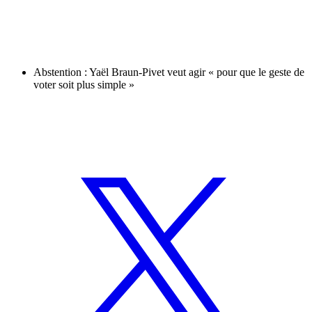
Abstention : Yaël Braun-Pivet veut agir « pour que le geste de
voter soit plus simple »