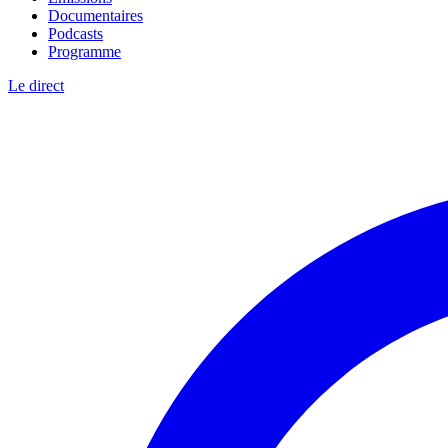
Documentaires
Podcasts
Programme
Le direct