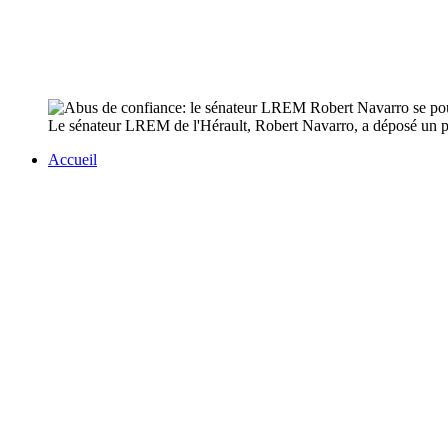
Le sénateur LREM de l'Hérault, Robert Navarro, a déposé un po
Accueil