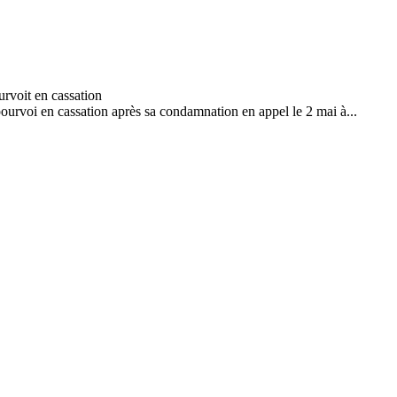
urvoi en cassation après sa condamnation en appel le 2 mai à...