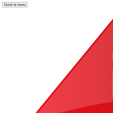
Ouvrir le menu