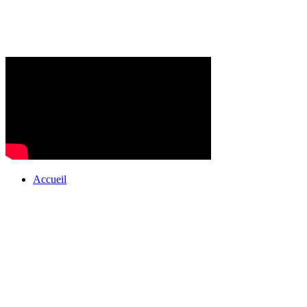
Accueil