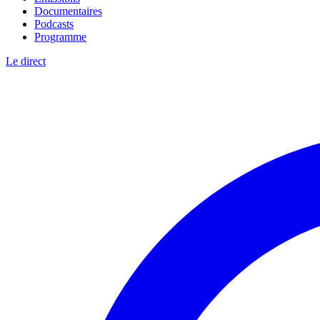
Documentaires
Podcasts
Programme
Le direct