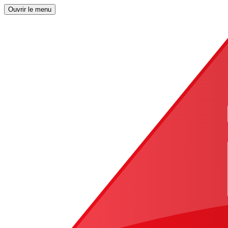
Ouvrir le menu