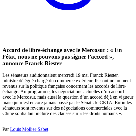
Accord de libre-échange avec le Mercosur : « En
l’état, nous ne pouvons pas signer l’accord »,
annonce Franck Riester
Les sénateurs auditionnaient mercredi 19 mai Franck Riester,
ministre délégué chargé du commerce extérieur. Ils sont notamment
revenus sur la politique française concernant les accords de libre-
échange. Au programme, les négociations actuelles d’un accord
avec le Mercosur, mais aussi la question d’un accord déjà en vigueur
mais qui n’est encore jamais passé par le Sénat : le CETA. Enfin les
sénateurs sont revenus sur des négociations commerciales avec la
Chine souhaitant inclure des clauses sur « les droits humains ».
Par
Louis Mollier-Sabet