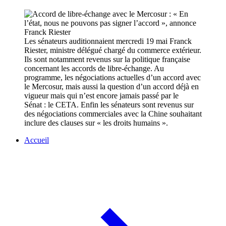
Les sénateurs auditionnaient mercredi 19 mai Franck
Riester, ministre délégué chargé du commerce extérieur.
Ils sont notamment revenus sur la politique française
concernant les accords de libre-échange. Au
programme, les négociations actuelles d’un accord avec
le Mercosur, mais aussi la question d’un accord déjà en
vigueur mais qui n’est encore jamais passé par le
Sénat : le CETA. Enfin les sénateurs sont revenus sur
des négociations commerciales avec la Chine souhaitant
inclure des clauses sur « les droits humains ».
Accueil