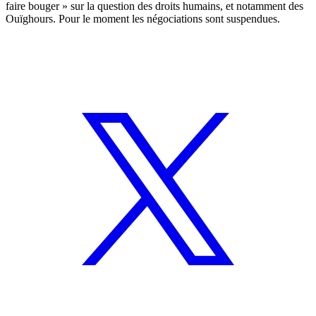
faire bouger » sur la question des droits humains, et notamment des
Ouïghours. Pour le moment les négociations sont suspendues.