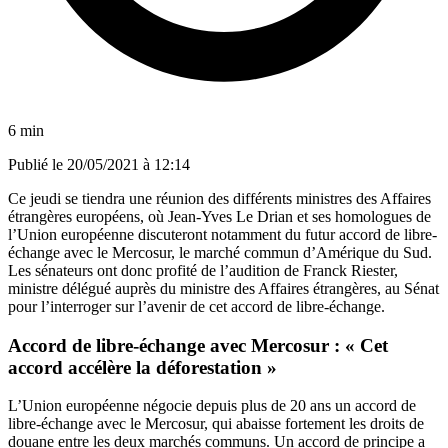
6 min
Publié le
20/05/2021 à 12:14
Ce jeudi se tiendra une réunion des différents ministres des Affaires
étrangères européens, où Jean-Yves Le Drian et ses homologues de
l’Union européenne discuteront notamment du futur accord de libre-
échange avec le Mercosur, le marché commun d’Amérique du Sud.
Les sénateurs ont donc profité de l’audition de Franck Riester,
ministre délégué auprès du ministre des Affaires étrangères, au Sénat
pour l’interroger sur l’avenir de cet accord de libre-échange.
Accord de libre-échange avec Mercosur : « Cet
accord accélère la déforestation
»
L’Union européenne négocie depuis plus de 20 ans un accord de
libre-échange avec le Mercosur, qui abaisse fortement les droits de
douane entre les deux marchés communs. Un accord de principe a