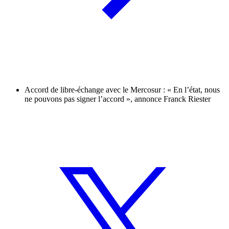
Accord de libre-échange avec le Mercosur : « En l’état, nous
ne pouvons pas signer l’accord », annonce Franck Riester