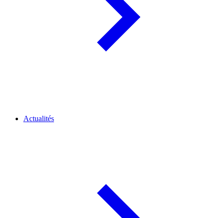
Actualités