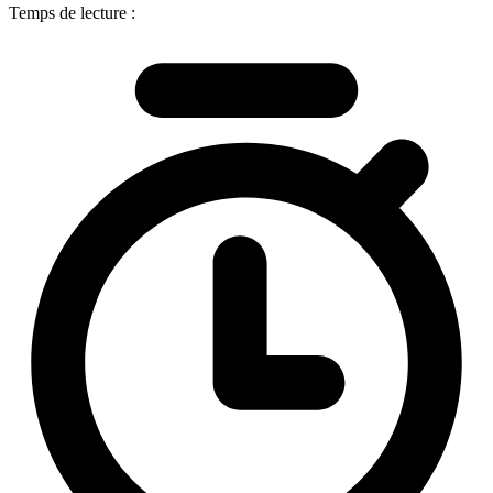
Temps de lecture :