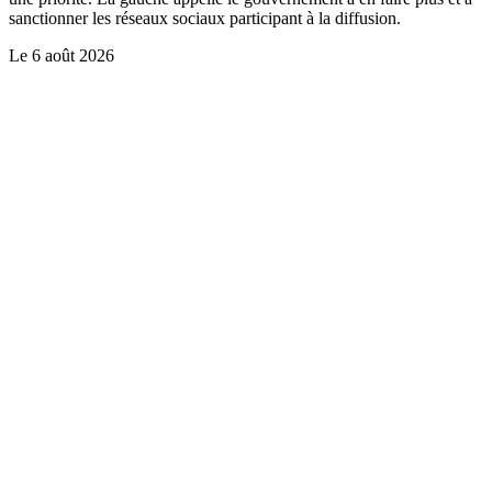
sanctionner les réseaux sociaux participant à la diffusion.
Le
6 août 2026