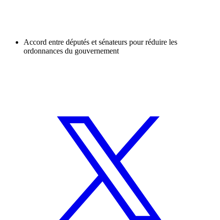
Accord entre députés et sénateurs pour réduire les
ordonnances du gouvernement