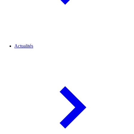
Actualités