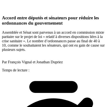
Accord entre députés et sénateurs pour réduire les
ordonnances du gouvernement
Assemblée et Sénat sont parvenus à un accord en commission mixte
paritaire sur le projet de loi « relatif à diverses dispositions liées à la
crise sanitaire ». Le nombre d’ordonnances passe au final de 40 à
10, comme le souhaitaient les sénateurs, qui ont eu gain de cause sur
plusieurs sujets.
Par François Vignal et Jonathan Dupriez
Temps de lecture :