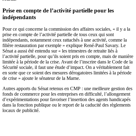
Prise en compte de l’activité partielle pour les
indépendants
Pour ce qui concerne la commission des affaires sociales, « il y a la
prise en compte de l’activité partielle de tous ceux qui sont
indépendants, notamment ceux rattachés à une activité, comme la
filière restauration par exemple » explique René-Paul Savary. Le
Sénat a aussi été entendu sur « les trimestres de retraite liés à
l’activité partielle, pour qu’ils soient pris en compte, mais de manière
limitée à la période de la crise. Avant de l’inscrire dans le Code de la
Sécurité sociale, il faut une étude d’impact. On a véritablement fait
en sorte que ce soient des mesures dérogatoires limitées à la période
de crise » ajoute le sénateur de la Marne.
Autres apports du Sénat retenus en CMP : une meilleure gestion des
fonds de commerce pour les entreprises en difficulté, l’allongement
d’expérimentations pour favoriser l’insertion des agents handicapés
dans la fonction publique ou le report de la caducité des règlements
locaux de publicité.