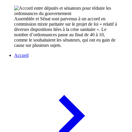
Assemblée et Sénat sont parvenus à un accord en
commission mixte paritaire sur le projet de loi « relatif à
diverses dispositions liées à la crise sanitaire ». Le
nombre d’ordonnances passe au final de 40 à 10,
comme le souhaitaient les sénateurs, qui ont eu gain de
cause sur plusieurs sujets.
Accueil