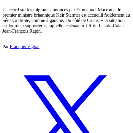
L’accord sur les migrants annoncés par Emmanuel Macron et le
premier ministre britannique Keir Starmer est accueilli froidement au
Sénat, à droite, comme à gauche. Du côté de Calais, « la situation
est lourde à supporter », rappelle le sénateur LR du Pas-de-Calais,
Jean-François Rapin.
Par
François Vignal