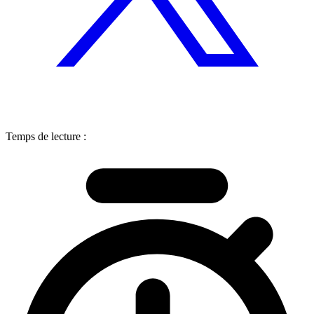
Temps de lecture :