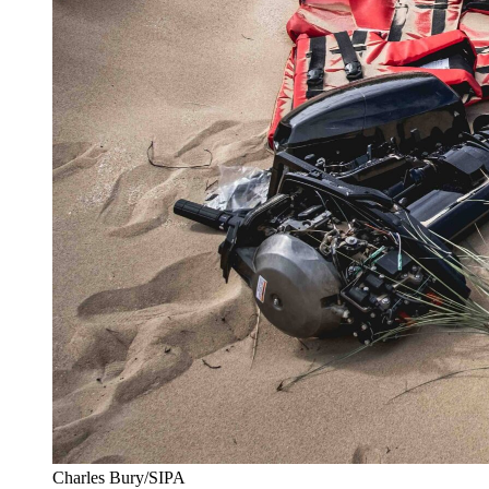
Charles Bury/SIPA