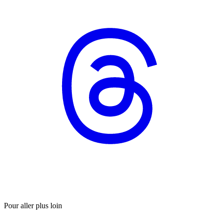
Pour aller plus loin