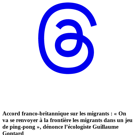
Accord franco-britannique sur les migrants : « On
va se renvoyer à la frontière les migrants dans un jeu
de ping-pong », dénonce l’écologiste Guillaume
Gontard