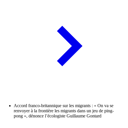
Accord franco-britannique sur les migrants : « On va se
renvoyer à la frontière les migrants dans un jeu de ping-
pong », dénonce l’écologiste Guillaume Gontard