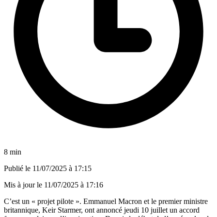
8 min
Publié le
11/07/2025 à 17:15
Mis à jour le
11/07/2025 à 17:16
C’est un « projet pilote ». Emmanuel Macron et le premier ministre
britannique, Keir Starmer, ont annoncé jeudi 10 juillet un accord