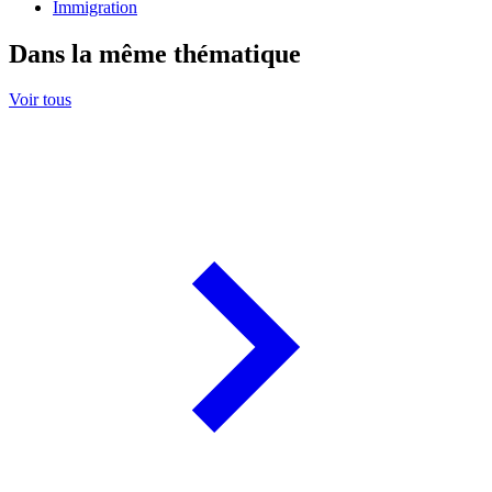
Immigration
Dans la même thématique
Voir tous