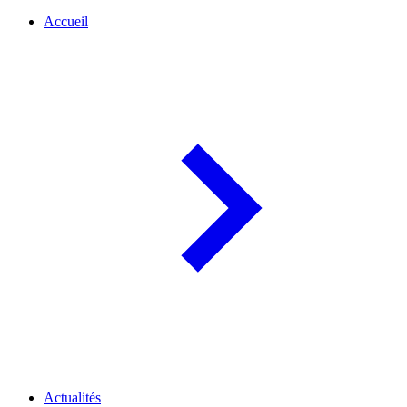
Accueil
Actualités