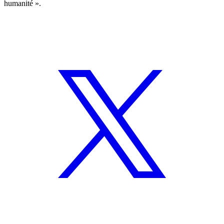
humanité ».