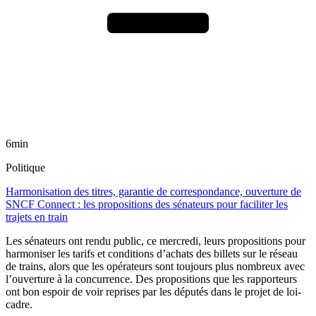
6min
Politique
Harmonisation des titres, garantie de correspondance, ouverture de
SNCF Connect : les propositions des sénateurs pour faciliter les
trajets en train
Les sénateurs ont rendu public, ce mercredi, leurs propositions pour
harmoniser les tarifs et conditions d’achats des billets sur le réseau
de trains, alors que les opérateurs sont toujours plus nombreux avec
l’ouverture à la concurrence. Des propositions que les rapporteurs
ont bon espoir de voir reprises par les députés dans le projet de loi-
cadre.