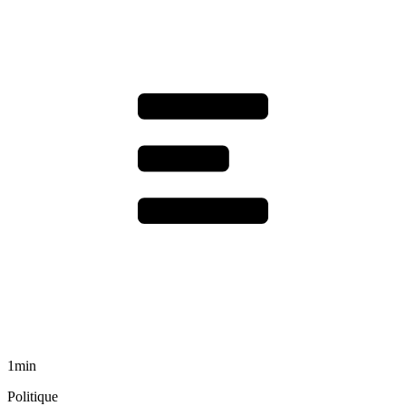
1min
Politique