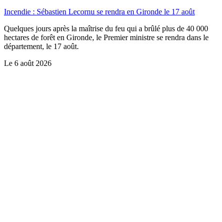
Incendie : Sébastien Lecornu se rendra en Gironde le 17 août
Quelques jours après la maîtrise du feu qui a brûlé plus de 40 000
hectares de forêt en Gironde, le Premier ministre se rendra dans le
département, le 17 août.
Le
6 août 2026