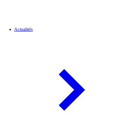
Actualités