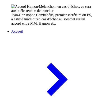
Jean-Christophe Cambadélis, premier secrétaire du PS,
a estimé lundi qu'en cas d'échec au sommet sur un
accord entre MM. Hamon et...
Accueil