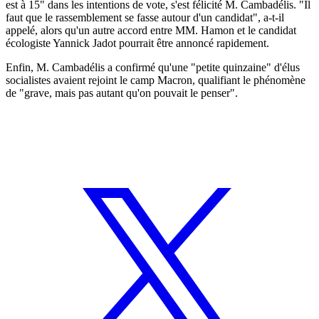
est à 15" dans les intentions de vote, s'est félicité M. Cambadélis. "Il
faut que le rassemblement se fasse autour d'un candidat", a-t-il
appelé, alors qu'un autre accord entre MM. Hamon et le candidat
écologiste Yannick Jadot pourrait être annoncé rapidement.
Enfin, M. Cambadélis a confirmé qu'une "petite quinzaine" d'élus
socialistes avaient rejoint le camp Macron, qualifiant le phénomène
de "grave, mais pas autant qu'on pouvait le penser".