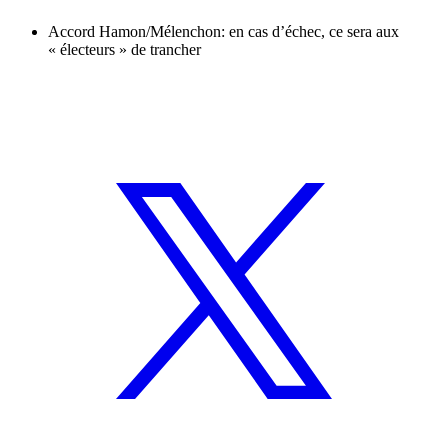
Accord Hamon/Mélenchon: en cas d’échec, ce sera aux
« électeurs » de trancher