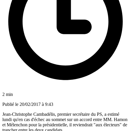
2 min
Publié le
20/02/2017 à 9:43
Jean-Christophe Cambadélis, premier secrétaire du PS, a estimé
lundi qu'en cas d'échec au sommet sur un accord entre MM. Hamon
et Mélenchon pour la présidentielle, il reviendrait "aux électeurs" de
trancher entre les deux candidats.