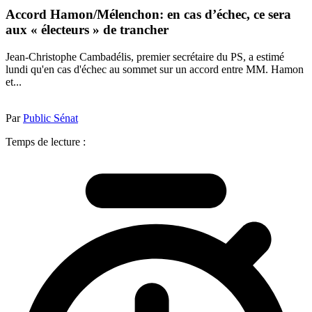
Accord Hamon/Mélenchon: en cas d’échec, ce sera
aux « électeurs » de trancher
Jean-Christophe Cambadélis, premier secrétaire du PS, a estimé
lundi qu'en cas d'échec au sommet sur un accord entre MM. Hamon
et...
Par
Public Sénat
Temps de lecture :