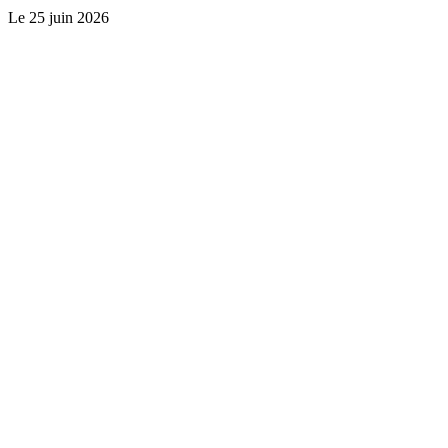
Le
25 juin 2026