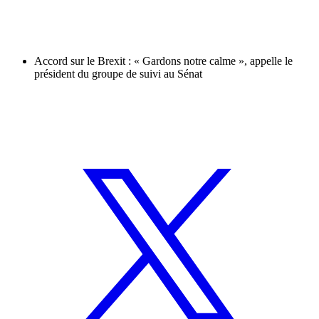
Accord sur le Brexit : « Gardons notre calme », appelle le
président du groupe de suivi au Sénat