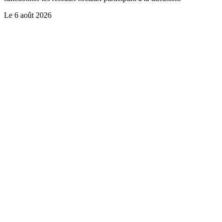
Le
6 août 2026