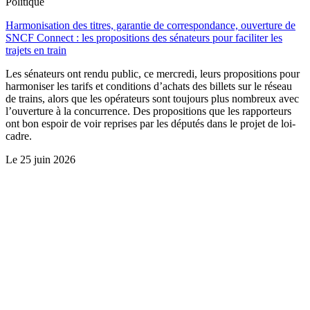
Politique
Harmonisation des titres, garantie de correspondance, ouverture de
SNCF Connect : les propositions des sénateurs pour faciliter les
trajets en train
Les sénateurs ont rendu public, ce mercredi, leurs propositions pour
harmoniser les tarifs et conditions d’achats des billets sur le réseau
de trains, alors que les opérateurs sont toujours plus nombreux avec
l’ouverture à la concurrence. Des propositions que les rapporteurs
ont bon espoir de voir reprises par les députés dans le projet de loi-
cadre.
Le
25 juin 2026