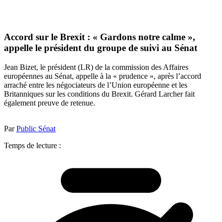
Accord sur le Brexit : « Gardons notre calme »,
appelle le président du groupe de suivi au Sénat
Jean Bizet, le président (LR) de la commission des Affaires
européennes au Sénat, appelle à la « prudence », après l’accord
arraché entre les négociateurs de l’Union européenne et les
Britanniques sur les conditions du Brexit. Gérard Larcher fait
également preuve de retenue.
Par
Public Sénat
Temps de lecture :