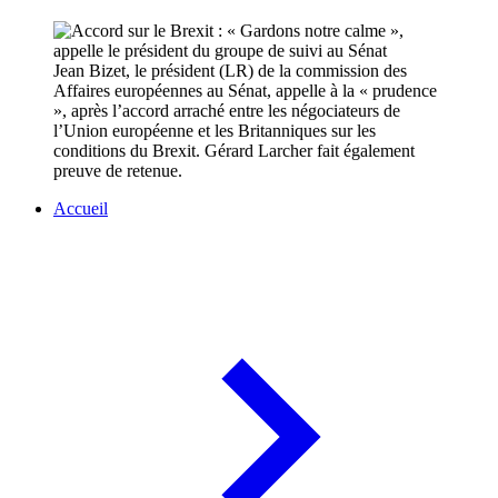
Jean Bizet, le président (LR) de la commission des
Affaires européennes au Sénat, appelle à la « prudence
», après l’accord arraché entre les négociateurs de
l’Union européenne et les Britanniques sur les
conditions du Brexit. Gérard Larcher fait également
preuve de retenue.
Accueil