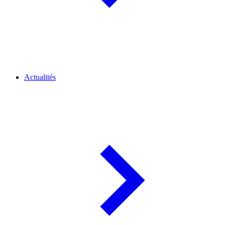
Actualités