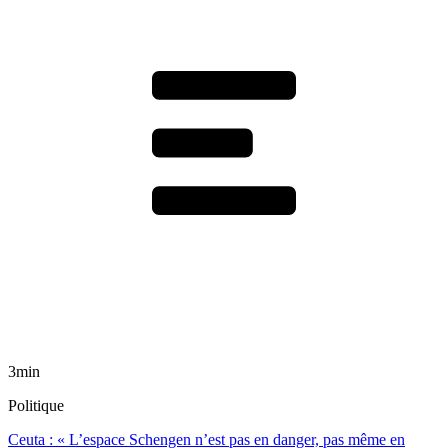
3min
Politique
Ceuta : « L’espace Schengen n’est pas en danger, pas même en