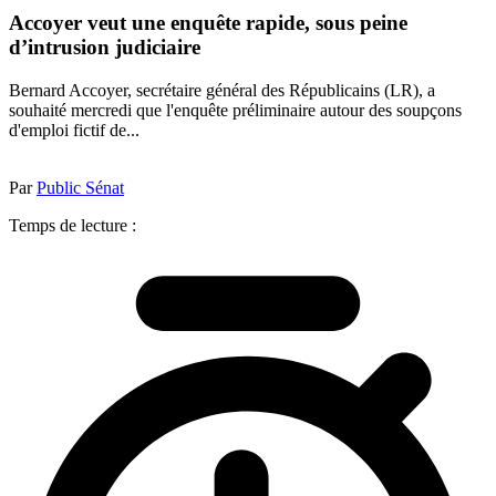
Accoyer veut une enquête rapide, sous peine
d’intrusion judiciaire
Bernard Accoyer, secrétaire général des Républicains (LR), a
souhaité mercredi que l'enquête préliminaire autour des soupçons
d'emploi fictif de...
Par
Public Sénat
Temps de lecture :