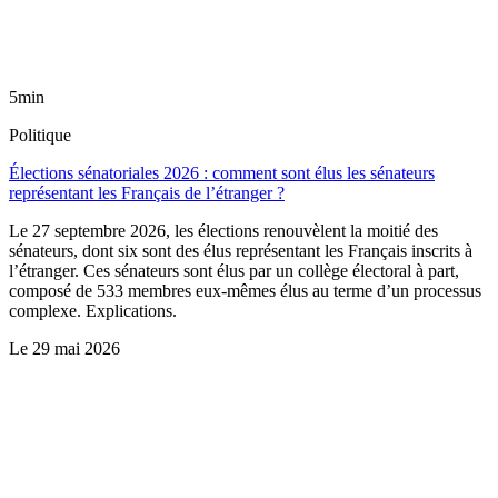
5min
Politique
Élections sénatoriales 2026 : comment sont élus les sénateurs
représentant les Français de l’étranger ?
Le 27 septembre 2026, les élections renouvèlent la moitié des
sénateurs, dont six sont des élus représentant les Français inscrits à
l’étranger. Ces sénateurs sont élus par un collège électoral à part,
composé de 533 membres eux-mêmes élus au terme d’un processus
complexe. Explications.
Le
29 mai 2026