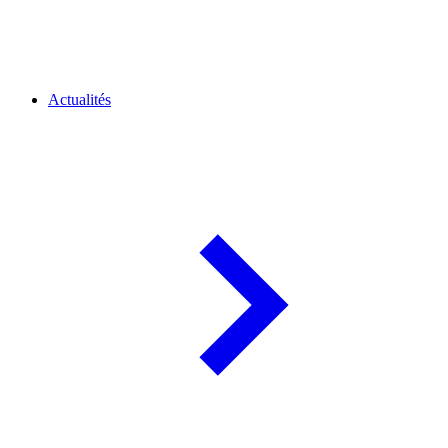
Actualités