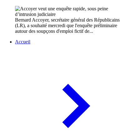
Bernard Accoyer, secrétaire général des Républicains
(LR), a souhaité mercredi que l'enquête préliminaire
autour des soupçons d'emploi fictif de...
Accueil