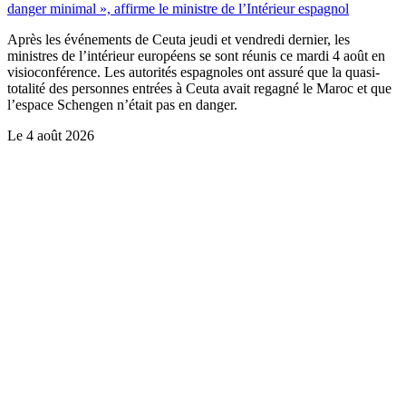
danger minimal », affirme le ministre de l’Intérieur espagnol
Après les événements de Ceuta jeudi et vendredi dernier, les
ministres de l’intérieur européens se sont réunis ce mardi 4 août en
visioconférence. Les autorités espagnoles ont assuré que la quasi-
totalité des personnes entrées à Ceuta avait regagné le Maroc et que
l’espace Schengen n’était pas en danger.
Le
4 août 2026