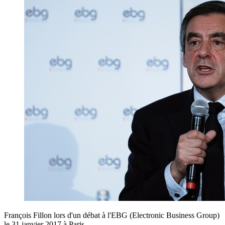
François Fillon lors d'un débat à l'EBG (Electronic Business Group)
le 31 janvier 2017 à Paris