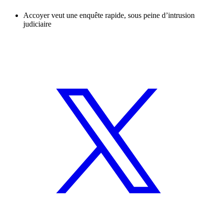
Accoyer veut une enquête rapide, sous peine d’intrusion
judiciaire