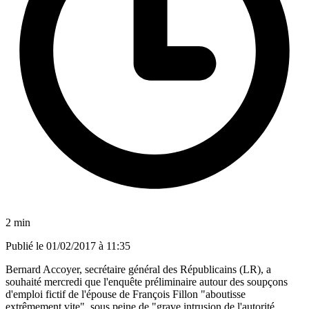
2 min
Publié le
01/02/2017 à 11:35
Bernard Accoyer, secrétaire général des Républicains (LR), a
souhaité mercredi que l'enquête préliminaire autour des soupçons
d'emploi fictif de l'épouse de François Fillon "aboutisse
extrêmement vite", sous peine de "grave intrusion de l'autorité