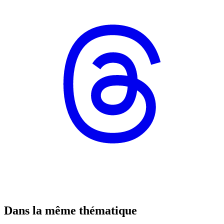
Dans la même thématique