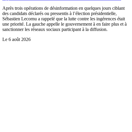
Après trois opérations de désinformation en quelques jours ciblant
des candidats déclarés ou pressentis à l’élection présidentielle,
Sébastien Lecornu a rappelé que la lutte contre les ingérences était
une priorité. La gauche appelle le gouvernement à en faire plus et à
sanctionner les réseaux sociaux participant à la diffusion.
Le
6 août 2026