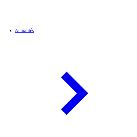
Actualités