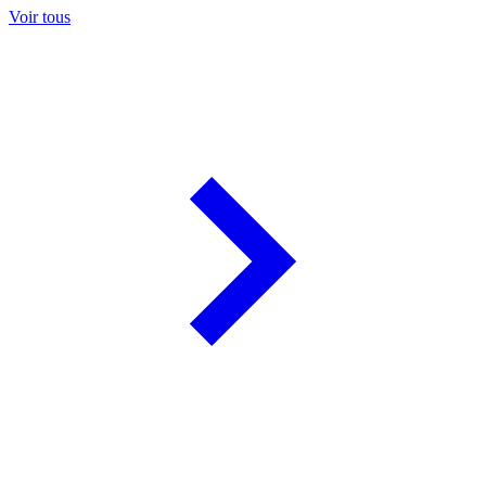
Voir tous