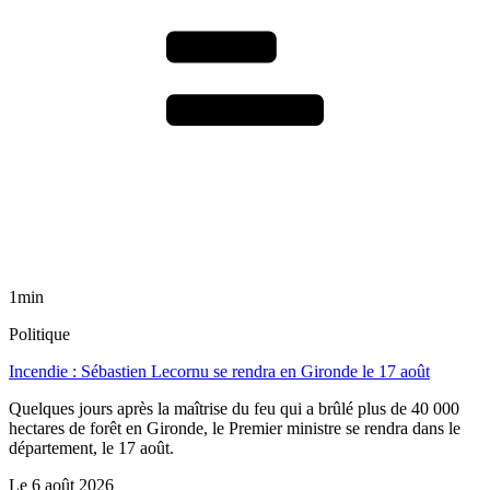
1min
Politique
Incendie : Sébastien Lecornu se rendra en Gironde le 17 août
Quelques jours après la maîtrise du feu qui a brûlé plus de 40 000
hectares de forêt en Gironde, le Premier ministre se rendra dans le
département, le 17 août.
Le
6 août 2026