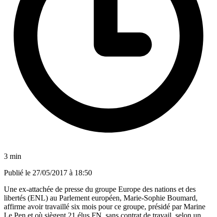
3 min
Publié le
27/05/2017 à 18:50
Une ex-attachée de presse du groupe Europe des nations et des
libertés (ENL) au Parlement européen, Marie-Sophie Boumard,
affirme avoir travaillé six mois pour ce groupe, présidé par Marine
Le Pen et où siègent 21 élus FN, sans contrat de travail, selon un