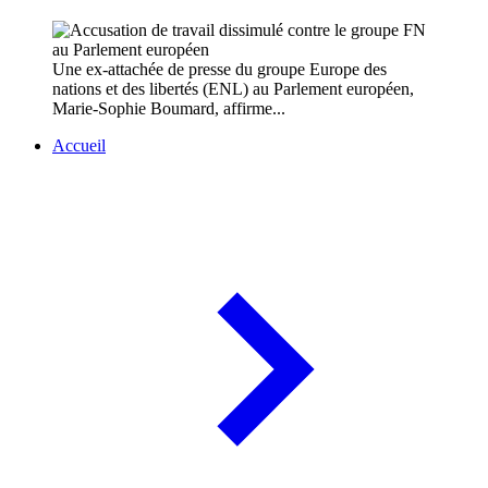
Une ex-attachée de presse du groupe Europe des
nations et des libertés (ENL) au Parlement européen,
Marie-Sophie Boumard, affirme...
Accueil