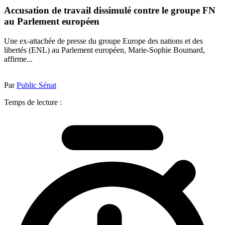
Accusation de travail dissimulé contre le groupe FN
au Parlement européen
Une ex-attachée de presse du groupe Europe des nations et des
libertés (ENL) au Parlement européen, Marie-Sophie Boumard,
affirme...
Par
Public Sénat
Temps de lecture :