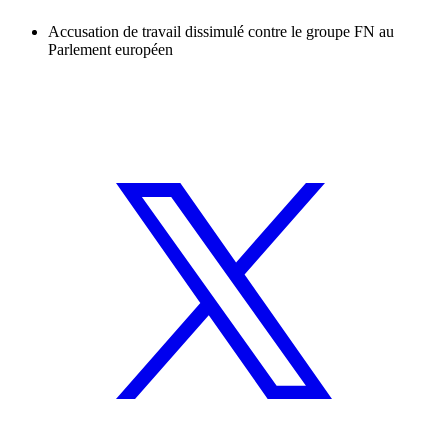
Accusation de travail dissimulé contre le groupe FN au
Parlement européen