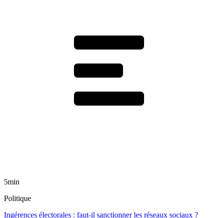
5min
Politique
Ingérences électorales : faut-il sanctionner les réseaux sociaux ?