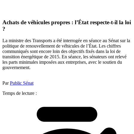
Achats de véhicules propres : l’État respecte-t-il la loi
?
La ministre des Transports a été interrogée en séance au Sénat sur la
politique de renouvellement de véhicules de l’État. Les chiffres
communiqués sont encore loin des objectifs fixés dans la loi de
transition énergétique de 2015. En séance, les sénateurs ont relevé
les parts minimales imposées aux entreprises, avec le soutien du
gouvernement.
Par
Public Sénat
Temps de lecture :