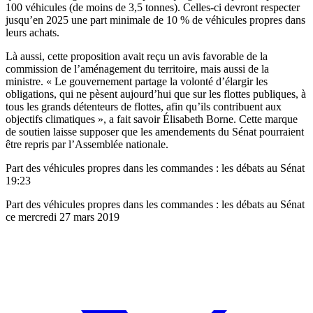
100 véhicules (de moins de 3,5 tonnes). Celles-ci devront respecter
jusqu’en 2025 une part minimale de 10 % de véhicules propres dans
leurs achats.
Là aussi, cette proposition avait reçu un avis favorable de la
commission de l’aménagement du territoire, mais aussi de la
ministre. « Le gouvernement partage la volonté d’élargir les
obligations, qui ne pèsent aujourd’hui que sur les flottes publiques, à
tous les grands détenteurs de flottes, afin qu’ils contribuent aux
objectifs climatiques », a fait savoir Élisabeth Borne. Cette marque
de soutien laisse supposer que les amendements du Sénat pourraient
être repris par l’Assemblée nationale.
Part des véhicules propres dans les commandes : les débats au Sénat
19:23
Part des véhicules propres dans les commandes : les débats au Sénat
ce mercredi 27 mars 2019