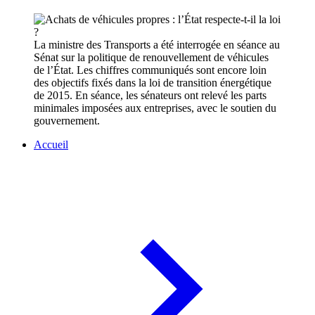
La ministre des Transports a été interrogée en séance au
Sénat sur la politique de renouvellement de véhicules
de l’État. Les chiffres communiqués sont encore loin
des objectifs fixés dans la loi de transition énergétique
de 2015. En séance, les sénateurs ont relevé les parts
minimales imposées aux entreprises, avec le soutien du
gouvernement.
Accueil