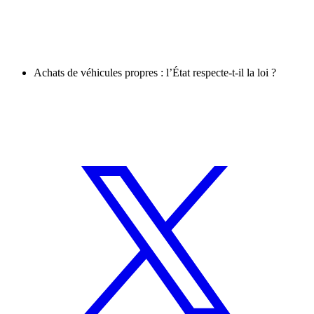
Achats de véhicules propres : l’État respecte-t-il la loi ?