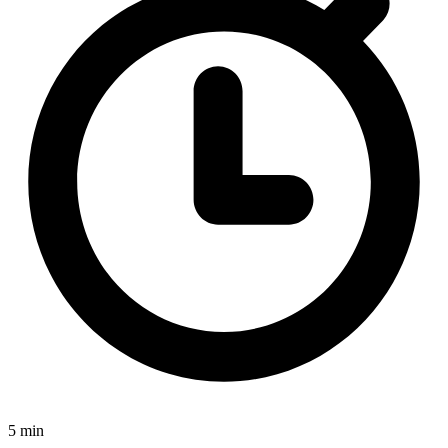
5 min