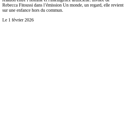
Rebecca Fitoussi dans l’émission Un monde, un regard, elle revient
sur une enfance hors du commun.
Le
1 février 2026