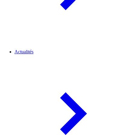
Actualités