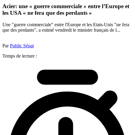
Acier: une « guerre commerciale » entre l’Europe et
les USA « ne fera que des perdants »
Une "guerre commerciale" entre l'Europe et les Etats-Unis "ne fera
que des perdants", a estimé vendredi le ministre français de l...
Par
Public Sénat
Temps de lecture :