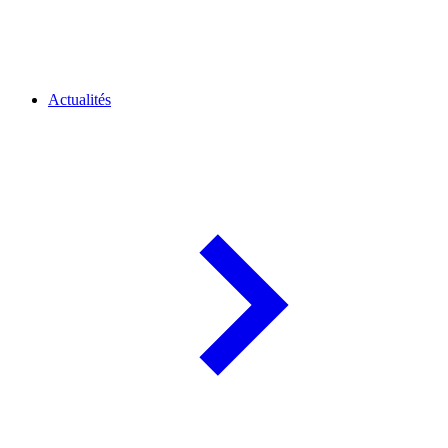
Actualités