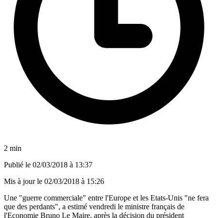
2 min
Publié le
02/03/2018 à 13:37
Mis à jour le
02/03/2018 à 15:26
Une "guerre commerciale" entre l'Europe et les Etats-Unis "ne fera
que des perdants", a estimé vendredi le ministre français de
l'Economie Bruno Le Maire, après la décision du président