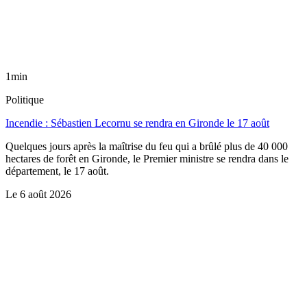
1min
Politique
Incendie : Sébastien Lecornu se rendra en Gironde le 17 août
Quelques jours après la maîtrise du feu qui a brûlé plus de 40 000
hectares de forêt en Gironde, le Premier ministre se rendra dans le
département, le 17 août.
Le
6 août 2026