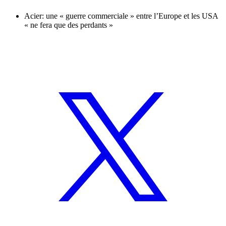
Acier: une « guerre commerciale » entre l’Europe et les USA
« ne fera que des perdants »