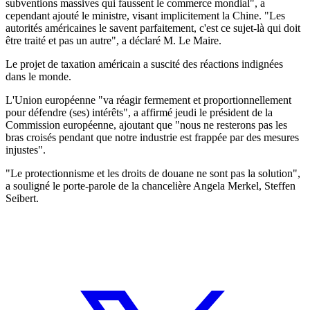
subventions massives qui faussent le commerce mondial", a
cependant ajouté le ministre, visant implicitement la Chine. "Les
autorités américaines le savent parfaitement, c'est ce sujet-là qui doit
être traité et pas un autre", a déclaré M. Le Maire.
Le projet de taxation américain a suscité des réactions indignées
dans le monde.
L'Union européenne "va réagir fermement et proportionnellement
pour défendre (ses) intérêts", a affirmé jeudi le président de la
Commission européenne, ajoutant que "nous ne resterons pas les
bras croisés pendant que notre industrie est frappée par des mesures
injustes".
"Le protectionnisme et les droits de douane ne sont pas la solution",
a souligné le porte-parole de la chancelière Angela Merkel, Steffen
Seibert.