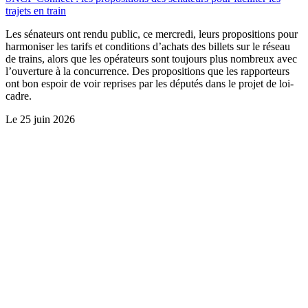
trajets en train
Les sénateurs ont rendu public, ce mercredi, leurs propositions pour
harmoniser les tarifs et conditions d’achats des billets sur le réseau
de trains, alors que les opérateurs sont toujours plus nombreux avec
l’ouverture à la concurrence. Des propositions que les rapporteurs
ont bon espoir de voir reprises par les députés dans le projet de loi-
cadre.
Le
25 juin 2026