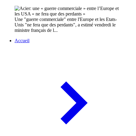
Une "guerre commerciale" entre l'Europe et les Etats-
Unis "ne fera que des perdants", a estimé vendredi le
ministre français de l...
Accueil