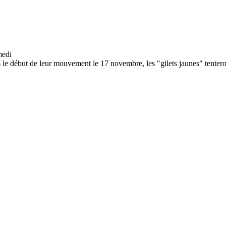
s le début de leur mouvement le 17 novembre, les "gilets jaunes" tentero