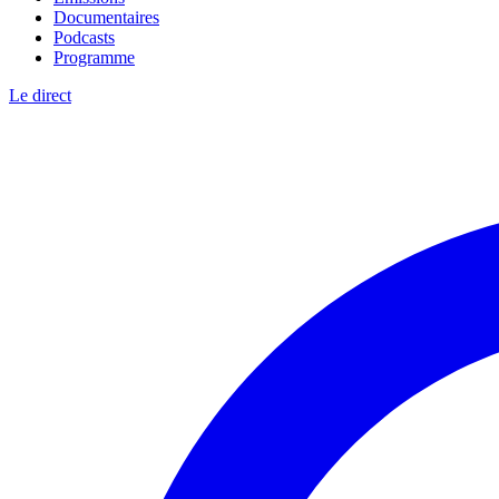
Documentaires
Podcasts
Programme
Le direct