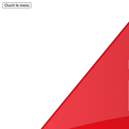
Ouvrir le menu