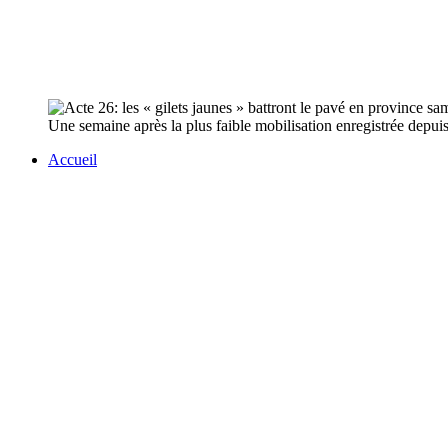
Une semaine après la plus faible mobilisation enregistrée depui
Accueil