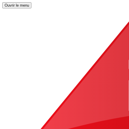
Ouvrir le menu