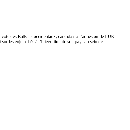
du côté des Balkans occidentaux, candidats à l’adhésion de l’UE
sur les enjeux liés à l’intégration de son pays au sein de