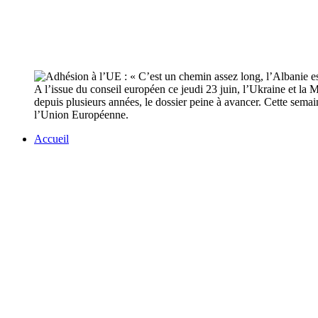
A l’issue du conseil européen ce jeudi 23 juin, l’Ukraine et la
depuis plusieurs années, le dossier peine à avancer. Cette semain
l’Union Européenne.
Accueil