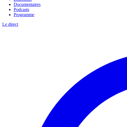
Documentaires
Podcasts
Programme
Le direct