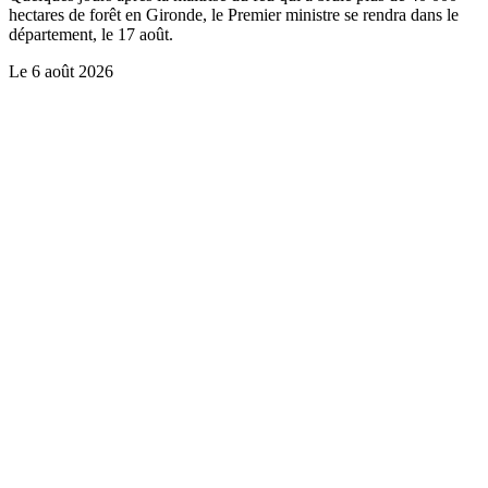
hectares de forêt en Gironde, le Premier ministre se rendra dans le
département, le 17 août.
Le
6 août 2026