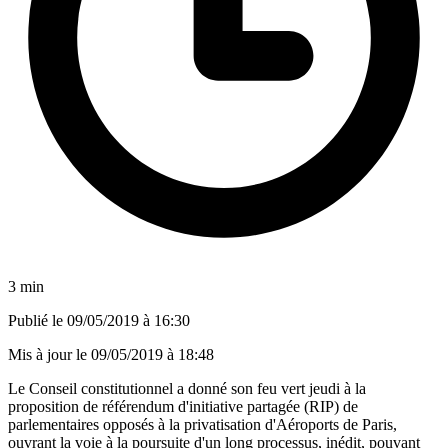
3 min
Publié le
09/05/2019 à 16:30
Mis à jour le
09/05/2019 à 18:48
Le Conseil constitutionnel a donné son feu vert jeudi à la
proposition de référendum d'initiative partagée (RIP) de
parlementaires opposés à la privatisation d'Aéroports de Paris,
ouvrant la voie à la poursuite d'un long processus, inédit, pouvant