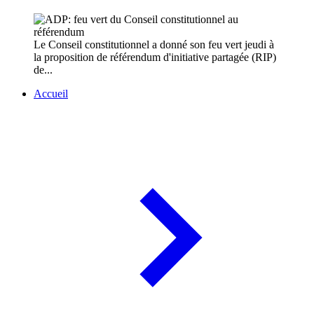
Le Conseil constitutionnel a donné son feu vert jeudi à
la proposition de référendum d'initiative partagée (RIP)
de...
Accueil