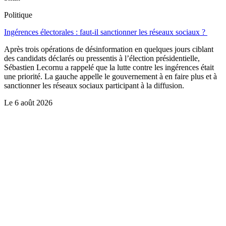
Politique
Ingérences électorales : faut-il sanctionner les réseaux sociaux ?
Après trois opérations de désinformation en quelques jours ciblant
des candidats déclarés ou pressentis à l’élection présidentielle,
Sébastien Lecornu a rappelé que la lutte contre les ingérences était
une priorité. La gauche appelle le gouvernement à en faire plus et à
sanctionner les réseaux sociaux participant à la diffusion.
Le
6 août 2026