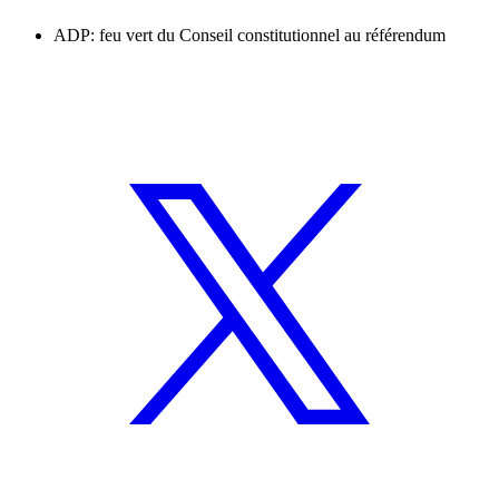
ADP: feu vert du Conseil constitutionnel au référendum