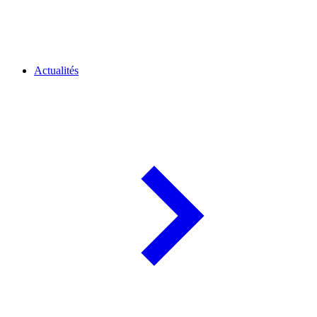
Actualités