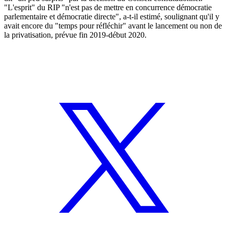
"L'esprit" du RIP "n'est pas de mettre en concurrence démocratie
parlementaire et démocratie directe", a-t-il estimé, soulignant qu'il y
avait encore du "temps pour réfléchir" avant le lancement ou non de
la privatisation, prévue fin 2019-début 2020.