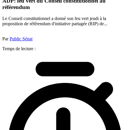
ADP: feu vert du Conseil constitutionnel au
référendum
Le Conseil constitutionnel a donné son feu vert jeudi à la
proposition de référendum d'initiative partagée (RIP) de...
Par
Public Sénat
Temps de lecture :