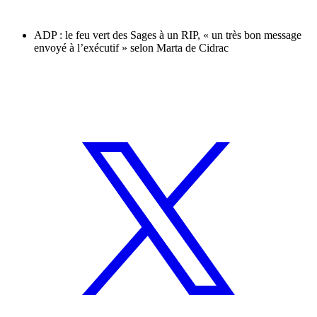
ADP : le feu vert des Sages à un RIP, « un très bon message
envoyé à l’exécutif » selon Marta de Cidrac