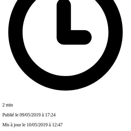
2 min
Publié le
09/05/2019 à 17:24
Mis à jour le
10/05/2019 à 12:47