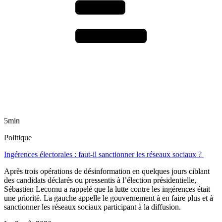
5min
Politique
Ingérences électorales : faut-il sanctionner les réseaux sociaux ?
Après trois opérations de désinformation en quelques jours ciblant
des candidats déclarés ou pressentis à l’élection présidentielle,
Sébastien Lecornu a rappelé que la lutte contre les ingérences était
une priorité. La gauche appelle le gouvernement à en faire plus et à
sanctionner les réseaux sociaux participant à la diffusion.