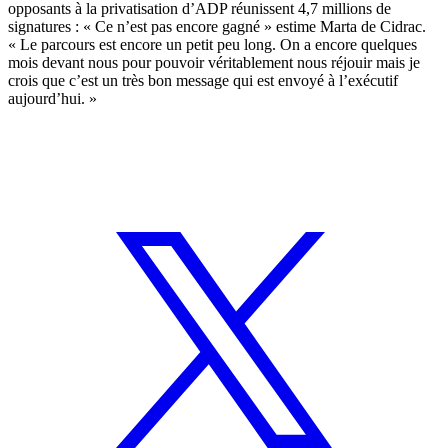
opposants à la privatisation d’ADP réunissent 4,7 millions de
signatures : « Ce n’est pas encore gagné » estime Marta de Cidrac.
« Le parcours est encore un petit peu long. On a encore quelques
mois devant nous pour pouvoir véritablement nous réjouir mais je
crois que c’est un très bon message qui est envoyé à l’exécutif
aujourd’hui. »