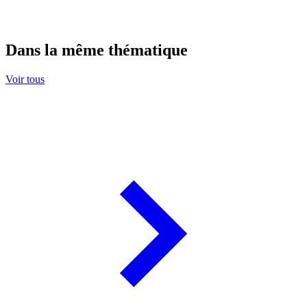
Dans la même thématique
Voir tous