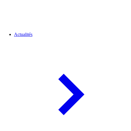
Actualités