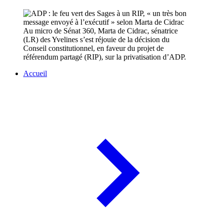
Au micro de Sénat 360, Marta de Cidrac, sénatrice
(LR) des Yvelines s’est réjouie de la décision du
Conseil constitutionnel, en faveur du projet de
référendum partagé (RIP), sur la privatisation d’ADP.
Accueil