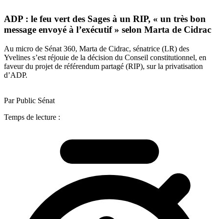
ADP : le feu vert des Sages à un RIP, « un très bon
message envoyé à l’exécutif » selon Marta de Cidrac
Au micro de Sénat 360, Marta de Cidrac, sénatrice (LR) des
Yvelines s’est réjouie de la décision du Conseil constitutionnel, en
faveur du projet de référendum partagé (RIP), sur la privatisation
d’ADP.
Par Public Sénat
Temps de lecture :