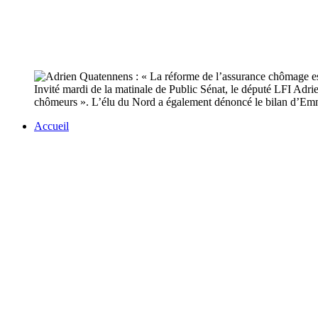
Invité mardi de la matinale de Public Sénat, le député LFI Adri
chômeurs ». L’élu du Nord a également dénoncé le bilan d’Em
Accueil