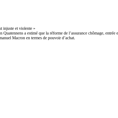
en Quatennens a estimé que la réforme de l’assurance chômage, entrée en
manuel Macron en termes de pouvoir d’achat.