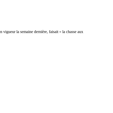
 vigueur la semaine dernière, faisait « la chasse aux