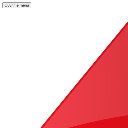
Ouvrir le menu