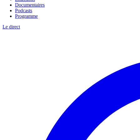
Documentaires
Podcasts
Programme
Le direct