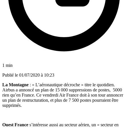
1 min
Publié le
01/07/2020 à 10:23
La Montagne
: « L’aéronautique décroche » titre le quotidien.
Airbus a annoncé un plan de 15 000 suppressions de postes, 5000
rien qu’en France. Ce vendredi Air France doit à son tour annoncer
un plan de restructuration, et plus de 7 500 postes pourraient être
supprimés.
Ouest France
s’intéresse aussi au secteur aérien, un
« secteur en