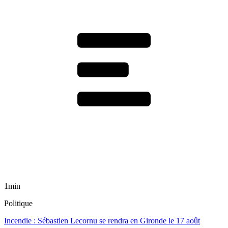
1min
Politique
Incendie : Sébastien Lecornu se rendra en Gironde le 17 août