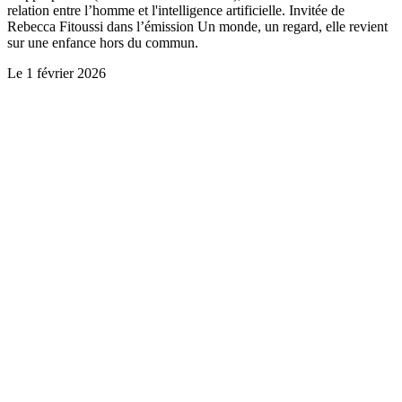
relation entre l’homme et l'intelligence artificielle. Invitée de
Rebecca Fitoussi dans l’émission Un monde, un regard, elle revient
sur une enfance hors du commun.
Le
1 février 2026