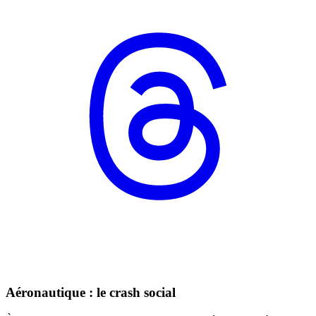
Aéronautique : le crash social