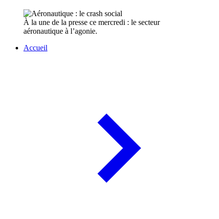
À la une de la presse ce mercredi : le secteur
aéronautique à l’agonie.
Accueil