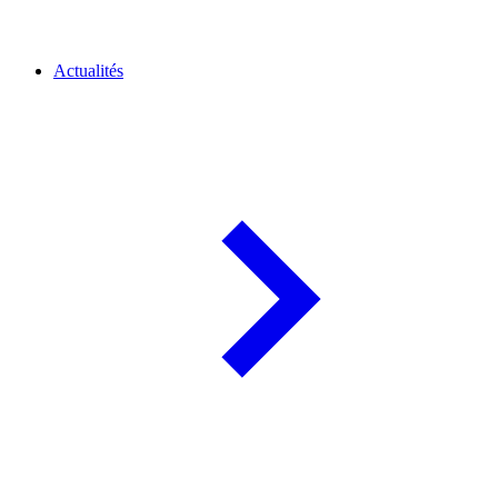
Actualités