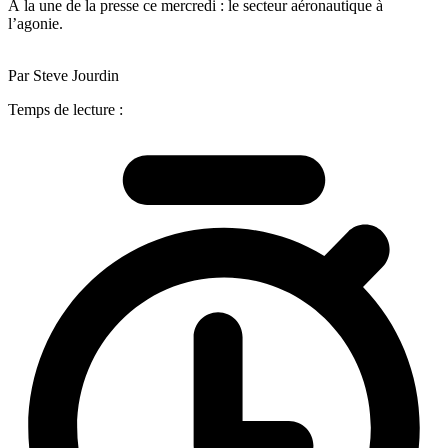
À la une de la presse ce mercredi : le secteur aéronautique à
l’agonie.
Par Steve Jourdin
Temps de lecture :