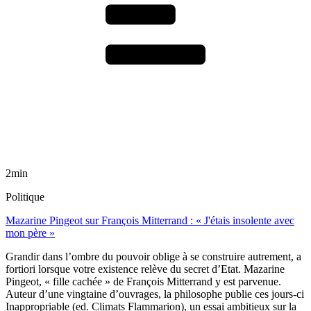
2min
Politique
Mazarine Pingeot sur François Mitterrand : « J'étais insolente avec
mon père »
Grandir dans l’ombre du pouvoir oblige à se construire autrement, a
fortiori lorsque votre existence relève du secret d’Etat. Mazarine
Pingeot, « fille cachée » de François Mitterrand y est parvenue.
Auteur d’une vingtaine d’ouvrages, la philosophe publie ces jours-ci
Inappropriable (ed. Climats Flammarion), un essai ambitieux sur la