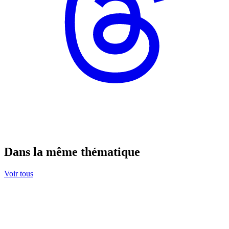
Dans la même thématique
Voir tous