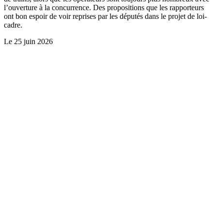
l’ouverture à la concurrence. Des propositions que les rapporteurs
ont bon espoir de voir reprises par les députés dans le projet de loi-
cadre.
Le
25 juin 2026