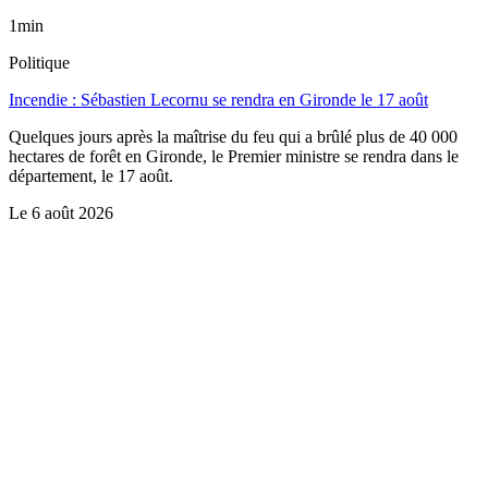
1min
Politique
Incendie : Sébastien Lecornu se rendra en Gironde le 17 août
Quelques jours après la maîtrise du feu qui a brûlé plus de 40 000
hectares de forêt en Gironde, le Premier ministre se rendra dans le
département, le 17 août.
Le
6 août 2026