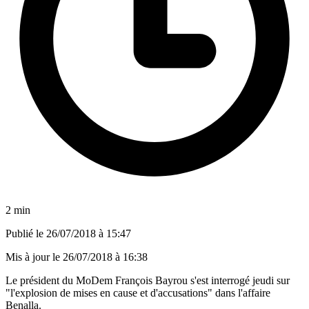
2 min
Publié le
26/07/2018 à 15:47
Mis à jour le
26/07/2018 à 16:38
Le président du MoDem François Bayrou s'est interrogé jeudi sur
"l'explosion de mises en cause et d'accusations" dans l'affaire
Benalla.