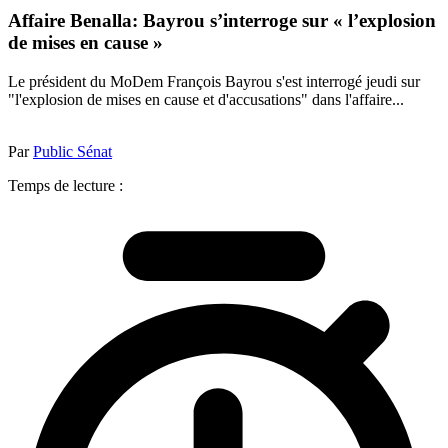
Affaire Benalla: Bayrou s’interroge sur « l’explosion
de mises en cause »
Le président du MoDem François Bayrou s'est interrogé jeudi sur
"l'explosion de mises en cause et d'accusations" dans l'affaire...
Par
Public Sénat
Temps de lecture :