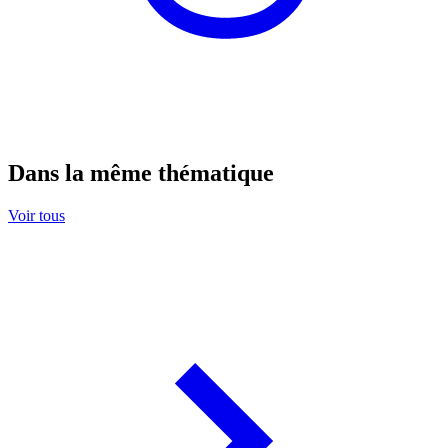
Dans la même thématique
Voir tous