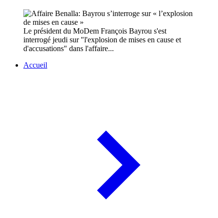
Le président du MoDem François Bayrou s'est
interrogé jeudi sur "l'explosion de mises en cause et
d'accusations" dans l'affaire...
Accueil