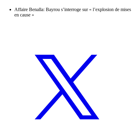
Affaire Benalla: Bayrou s’interroge sur « l’explosion de mises
en cause »