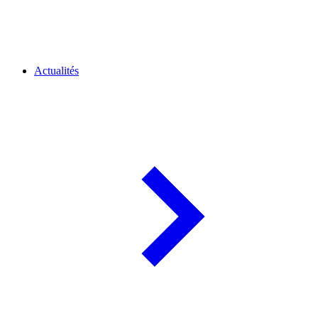
Actualités