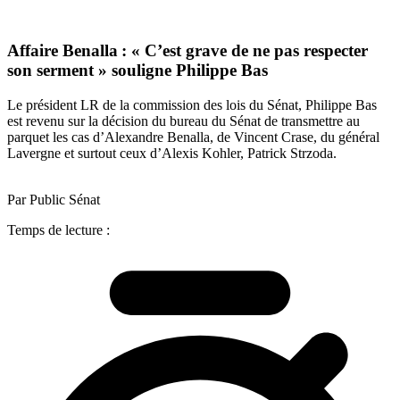
Affaire Benalla : « C’est grave de ne pas respecter
son serment » souligne Philippe Bas
Le président LR de la commission des lois du Sénat, Philippe Bas
est revenu sur la décision du bureau du Sénat de transmettre au
parquet les cas d’Alexandre Benalla, de Vincent Crase, du général
Lavergne et surtout ceux d’Alexis Kohler, Patrick Strzoda.
Par Public Sénat
Temps de lecture :