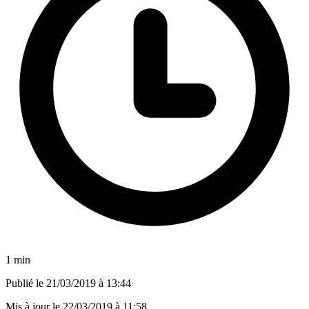
1 min
Publié le
21/03/2019 à 13:44
Mis à jour le
22/03/2019 à 11:58