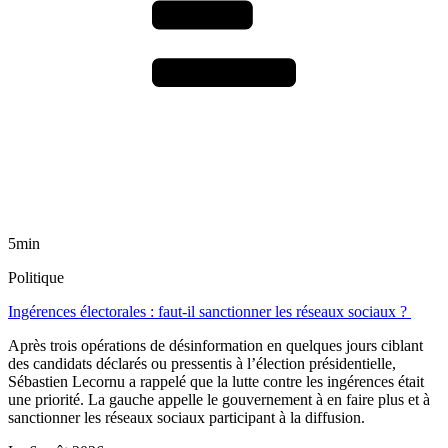
5min
Politique
Ingérences électorales : faut-il sanctionner les réseaux sociaux ?
Après trois opérations de désinformation en quelques jours ciblant
des candidats déclarés ou pressentis à l’élection présidentielle,
Sébastien Lecornu a rappelé que la lutte contre les ingérences était
une priorité. La gauche appelle le gouvernement à en faire plus et à
sanctionner les réseaux sociaux participant à la diffusion.