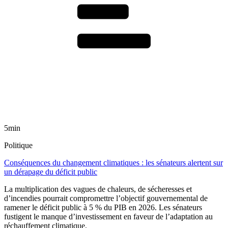
5min
Politique
Conséquences du changement climatiques : les sénateurs alertent sur
un dérapage du déficit public
La multiplication des vagues de chaleurs, de sécheresses et
d’incendies pourrait compromettre l’objectif gouvernemental de
ramener le déficit public à 5 % du PIB en 2026. Les sénateurs
fustigent le manque d’investissement en faveur de l’adaptation au
réchauffement climatique.