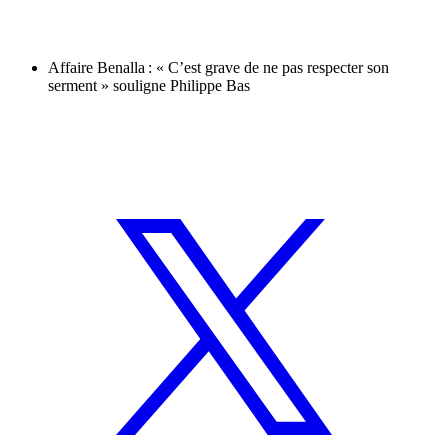
Affaire Benalla : « C’est grave de ne pas respecter son
serment » souligne Philippe Bas