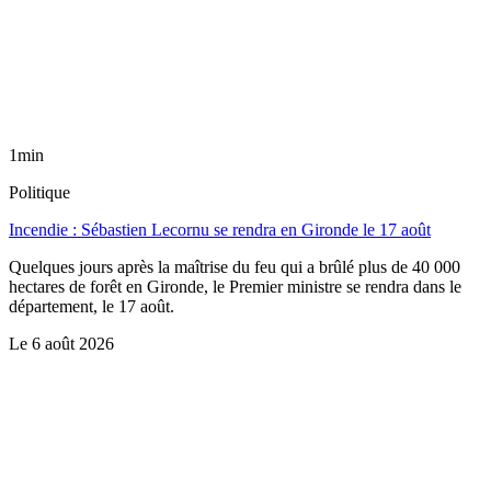
1min
Politique
Incendie : Sébastien Lecornu se rendra en Gironde le 17 août
Quelques jours après la maîtrise du feu qui a brûlé plus de 40 000
hectares de forêt en Gironde, le Premier ministre se rendra dans le
département, le 17 août.
Le
6 août 2026