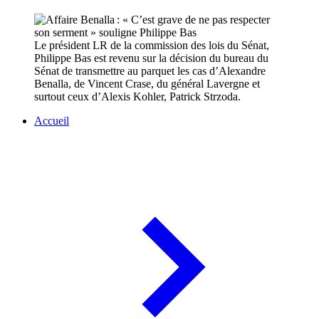
Le président LR de la commission des lois du Sénat,
Philippe Bas est revenu sur la décision du bureau du
Sénat de transmettre au parquet les cas d’Alexandre
Benalla, de Vincent Crase, du général Lavergne et
surtout ceux d’Alexis Kohler, Patrick Strzoda.
Accueil