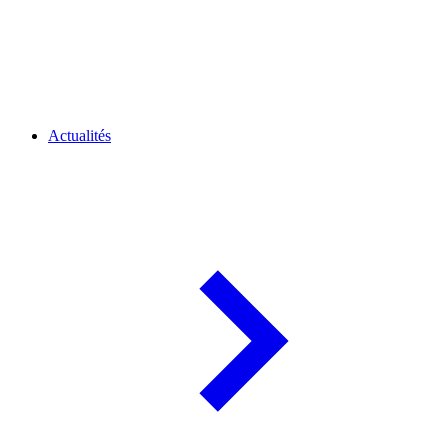
Actualités