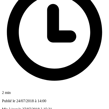
2 min
Publié le
24/07/2018 à 14:00