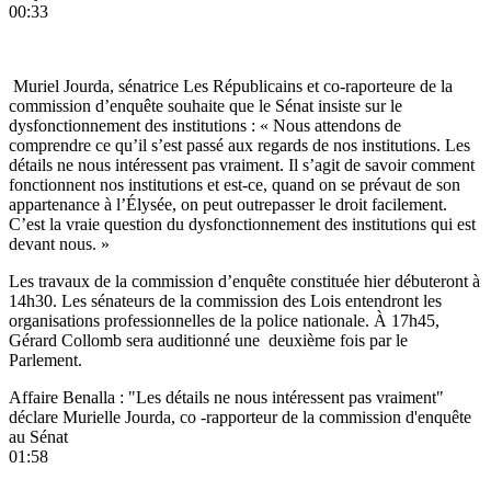
00:33
Muriel Jourda, sénatrice Les Républicains et co-raporteure de la
commission d’enquête souhaite que le Sénat insiste sur le
dysfonctionnement des institutions : « Nous attendons de
comprendre ce qu’il s’est passé aux regards de nos institutions. Les
détails ne nous intéressent pas vraiment. Il s’agit de savoir comment
fonctionnent nos institutions et est-ce, quand on se prévaut de son
appartenance à l’Élysée, on peut outrepasser le droit facilement.
C’est la vraie question du dysfonctionnement des institutions qui est
devant nous. »
Les travaux de la commission d’enquête constituée hier débuteront à
14h30. Les sénateurs de la commission des Lois entendront les
organisations professionnelles de la police nationale. À 17h45,
Gérard Collomb sera auditionné une deuxième fois par le
Parlement.
Affaire Benalla : "Les détails ne nous intéressent pas vraiment"
déclare Murielle Jourda, co -rapporteur de la commission d'enquête
au Sénat
01:58