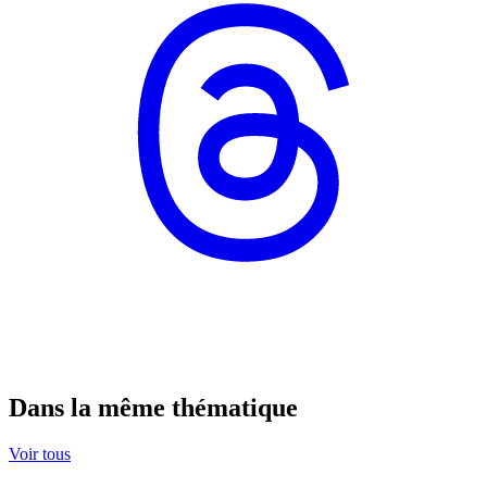
Dans la même thématique
Voir tous