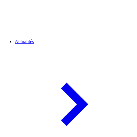
Actualités