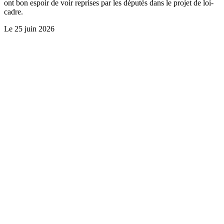
ont bon espoir de voir reprises par les députés dans le projet de loi-
cadre.
Le
25 juin 2026