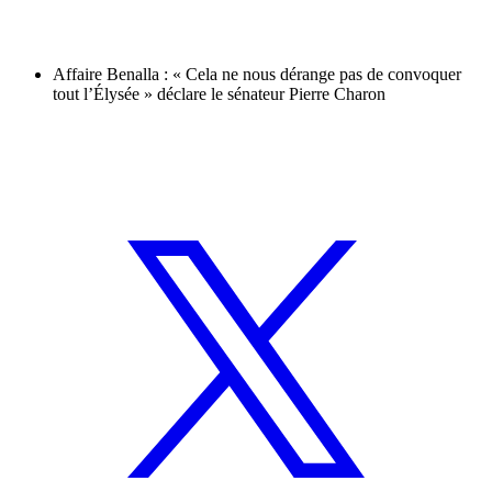
Affaire Benalla : « Cela ne nous dérange pas de convoquer
tout l’Élysée » déclare le sénateur Pierre Charon