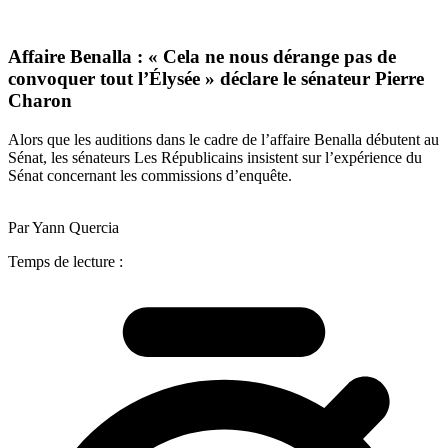
Affaire Benalla : « Cela ne nous dérange pas de
convoquer tout l’Élysée » déclare le sénateur Pierre
Charon
Alors que les auditions dans le cadre de l’affaire Benalla débutent au
Sénat, les sénateurs Les Républicains insistent sur l’expérience du
Sénat concernant les commissions d’enquête.
Par Yann Quercia
Temps de lecture :