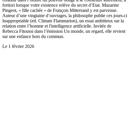
fortiori lorsque votre existence relève du secret d’Etat. Mazarine
Pingeot, « fille cachée » de François Mitterrand y est parvenue.
Auteur d’une vingtaine d’ouvrages, la philosophe publie ces jours-ci
Inappropriable (ed. Climats Flammarion), un essai ambitieux sur la
relation entre l’homme et l'intelligence artificielle. Invitée de
Rebecca Fitoussi dans l’émission Un monde, un regard, elle revient
sur une enfance hors du commun.
Le
1 février 2026