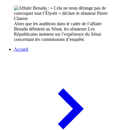
Alors que les auditions dans le cadre de l’affaire
Benalla débutent au Sénat, les sénateurs Les
Républicains insistent sur l’expérience du Sénat
concernant les commissions d’enquête.
Accueil