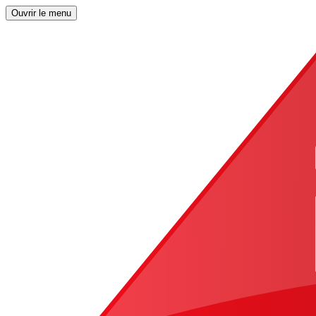
Ouvrir le menu