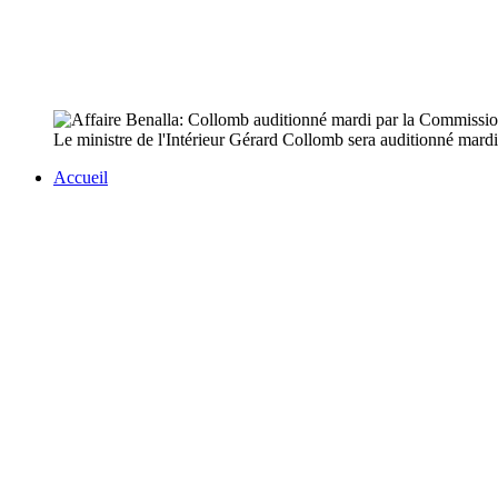
Le ministre de l'Intérieur Gérard Collomb sera auditionné mardi 
Accueil