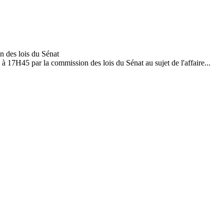
à 17H45 par la commission des lois du Sénat au sujet de l'affaire...