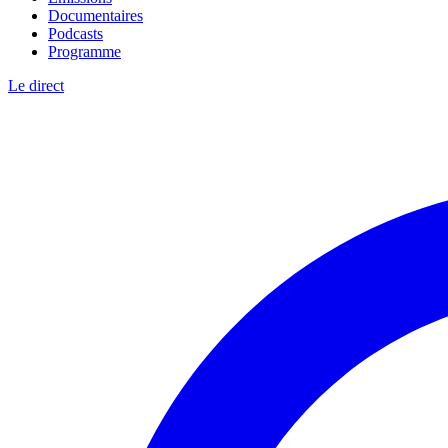
Documentaires
Podcasts
Programme
Le direct