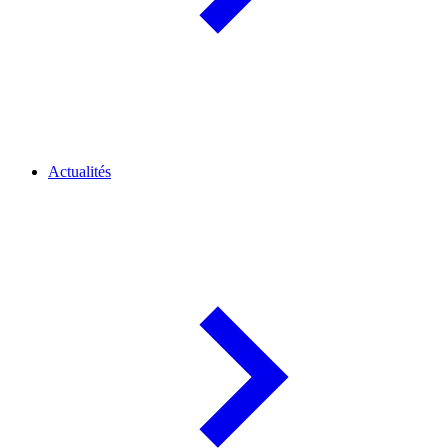
Actualités