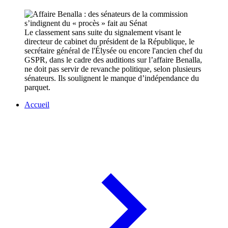
Le classement sans suite du signalement visant le
directeur de cabinet du président de la République, le
secrétaire général de l'Élysée ou encore l'ancien chef du
GSPR, dans le cadre des auditions sur l’affaire Benalla,
ne doit pas servir de revanche politique, selon plusieurs
sénateurs. Ils soulignent le manque d’indépendance du
parquet.
Accueil