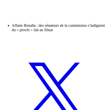
Affaire Benalla : des sénateurs de la commission s’indignent
du « procès » fait au Sénat