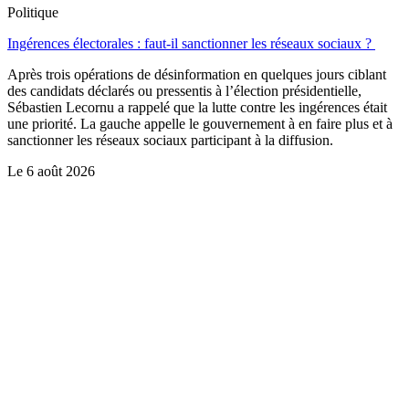
Politique
Ingérences électorales : faut-il sanctionner les réseaux sociaux ?
Après trois opérations de désinformation en quelques jours ciblant
des candidats déclarés ou pressentis à l’élection présidentielle,
Sébastien Lecornu a rappelé que la lutte contre les ingérences était
une priorité. La gauche appelle le gouvernement à en faire plus et à
sanctionner les réseaux sociaux participant à la diffusion.
Le
6 août 2026