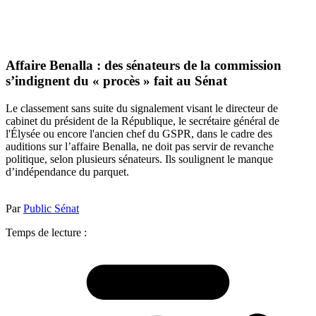
Affaire Benalla : des sénateurs de la commission
s’indignent du « procès » fait au Sénat
Le classement sans suite du signalement visant le directeur de
cabinet du président de la République, le secrétaire général de
l'Élysée ou encore l'ancien chef du GSPR, dans le cadre des
auditions sur l’affaire Benalla, ne doit pas servir de revanche
politique, selon plusieurs sénateurs. Ils soulignent le manque
d’indépendance du parquet.
Par
Public Sénat
Temps de lecture :