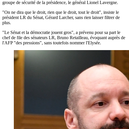
groupe de sécurité de la présidence, le général Lionel Lavergne.
"On ne dira que le droit, rien que le droit, tout le droit", insiste le
président LR du Sénat, Gérard Larcher, sans rien laisser filtrer de
plus.
"Le Sénat et la démocratie jouent gros", a prévenu pour sa part le
chef de file des sénateurs LR, Bruno Retailleau, évoquant auprès de
l'AFP "des pressions", sans toutefois nommer l'Elysée.