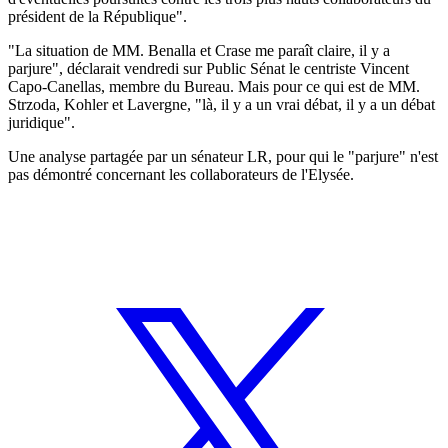
président de la République".
"La situation de MM. Benalla et Crase me paraît claire, il y a
parjure", déclarait vendredi sur Public Sénat le centriste Vincent
Capo-Canellas, membre du Bureau. Mais pour ce qui est de MM.
Strzoda, Kohler et Lavergne, "là, il y a un vrai débat, il y a un débat
juridique".
Une analyse partagée par un sénateur LR, pour qui le "parjure" n'est
pas démontré concernant les collaborateurs de l'Elysée.