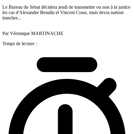
Le Bureau du Sénat décidera jeudi de transmettre ou non à la justice
les cas d'Alexandre Benalla et Vincent Crase, mais devra surtout
trancher...
Par Véronique MARTINACHE
Temps de lecture :