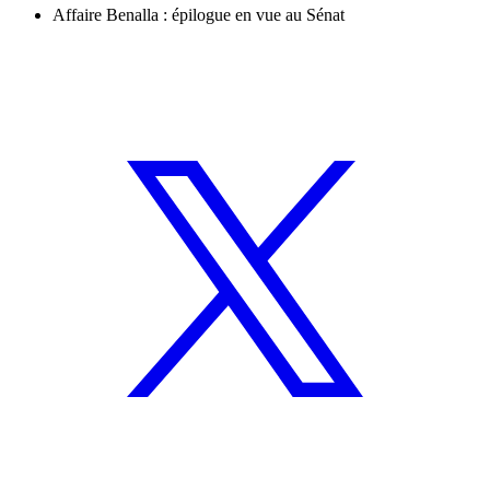
Affaire Benalla : épilogue en vue au Sénat