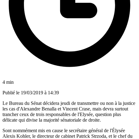
4 min
Publié le
19/03/2019 à 14:39
Le Bureau du Sénat décidera jeudi de transmettre ou non à la justice
les cas d'Alexandre Benalla et Vincent Crase, mais devra surtout
trancher ceux de trois responsables de l'Elysée, question plus
délicate qui divise la majorité sénatoriale de droite.
Sont nommément mis en cause le secrétaire général de l'Élysée
Alexis Kohler, le directeur de cabinet Patrick Strzoda, et le chef du