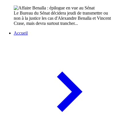
Le Bureau du Sénat décidera jeudi de transmettre ou
non à la justice les cas d'Alexandre Benalla et Vincent
Crase, mais devra surtout trancher...
Accueil