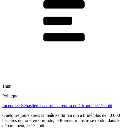
1min
Politique
Incendie : Sébastien Lecornu se rendra en Gironde le 17 août
Quelques jours après la maîtrise du feu qui a brûlé plus de 40 000
hectares de forêt en Gironde, le Premier ministre se rendra dans le
département, le 17 août.