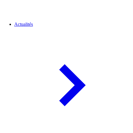
Actualités