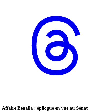
Affaire Benalla : épilogue en vue au Sénat