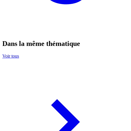
Dans la même thématique
Voir tous