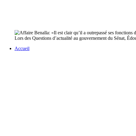
Lors des Questions d’actualité au gouvernement du Sénat, Édouard 
Accueil