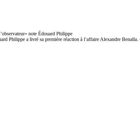
Philippe a livré sa première réaction à l’affaire Alexandre Benalla. « L’