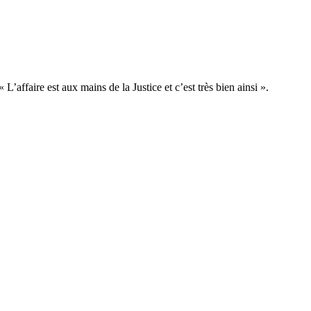
affaire est aux mains de la Justice et c’est très bien ainsi ».