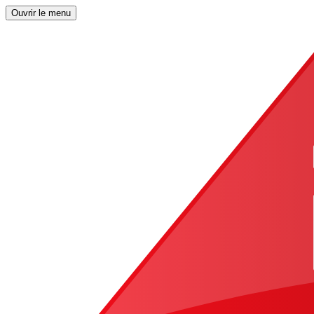
Ouvrir le menu