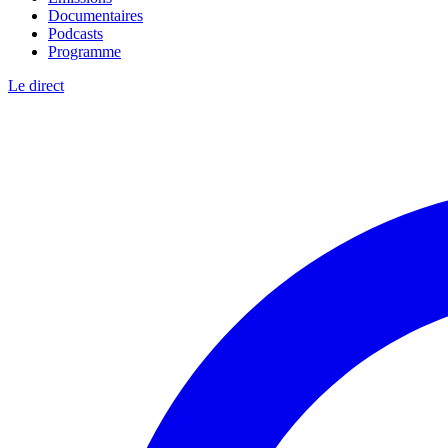
Documentaires
Podcasts
Programme
Le direct