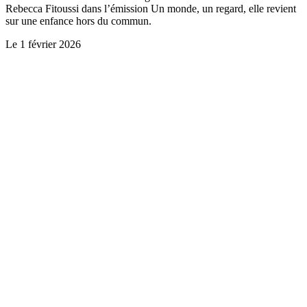
Rebecca Fitoussi dans l’émission Un monde, un regard, elle revient
sur une enfance hors du commun.
Le
1 février 2026