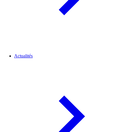
Actualités