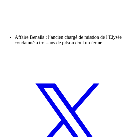
Affaire Benalla : l’ancien chargé de mission de l’Elysée
condamné à trois ans de prison dont un ferme