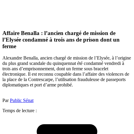
Affaire Benalla : l’ancien chargé de mission de
l’Elysée condamné à trois ans de prison dont un
ferme
Alexandre Benalla, ancien chargé de mission de l’Elysée, à l’origine
du plus grand scandale du quinquennat été condamné vendredi à
trois ans d’emprisonnement, dont un ferme sous bracelet
électronique. Il est reconnu coupable dans l’affaire des violences de
la place de la Contrescarpe, l’utilisation frauduleuse de passeports
diplomatiques et port d’arme prohibé.
Par
Public Sénat
Temps de lecture :