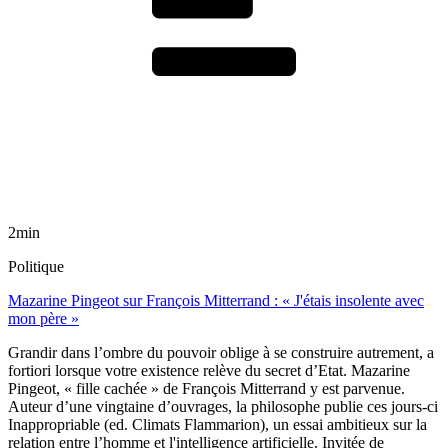
2min
Politique
Mazarine Pingeot sur François Mitterrand : « J'étais insolente avec
mon père »
Grandir dans l’ombre du pouvoir oblige à se construire autrement, a
fortiori lorsque votre existence relève du secret d’Etat. Mazarine
Pingeot, « fille cachée » de François Mitterrand y est parvenue.
Auteur d’une vingtaine d’ouvrages, la philosophe publie ces jours-ci
Inappropriable (ed. Climats Flammarion), un essai ambitieux sur la
relation entre l’homme et l'intelligence artificielle. Invitée de