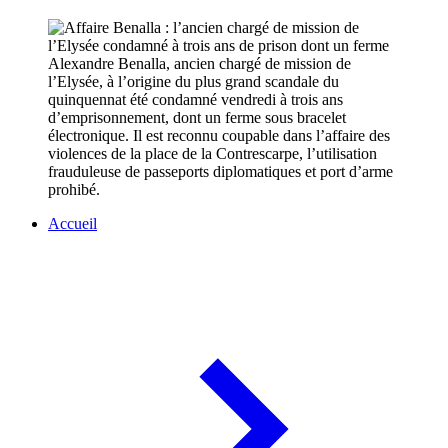
Alexandre Benalla, ancien chargé de mission de
l’Elysée, à l’origine du plus grand scandale du
quinquennat été condamné vendredi à trois ans
d’emprisonnement, dont un ferme sous bracelet
électronique. Il est reconnu coupable dans l’affaire des
violences de la place de la Contrescarpe, l’utilisation
frauduleuse de passeports diplomatiques et port d’arme
prohibé.
Accueil